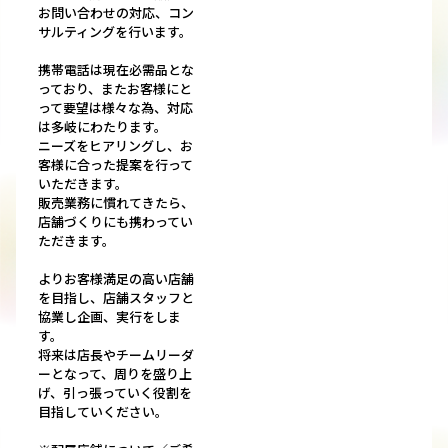
お問い合わせの対応、コン
サルティングを行います。
携帯電話は現在必需品とな
っており、またお客様にと
って要望は様々な為、対応
は多岐にわたります。
ニーズをヒアリングし、お
客様に合った提案を行って
いただきます。
販売業務に慣れてきたら、
店舗づくりにも携わってい
ただきます。
よりお客様満足の高い店舗
を目指し、店舗スタッフと
協業し企画、実行をしま
す。
将来は店長やチームリーダ
ーとなって、周りを盛り上
げ、引っ張っていく役割を
目指していください。