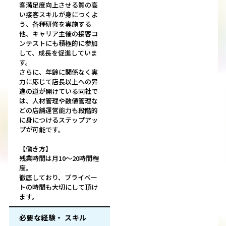
客満足度向上させる質の高
い接客スキルが身につくよ
う、各種研修を実施する
他、キャリア主催の接客コ
ンテストにも積極的に参加
して、成長を促進していま
す。
さらに、年齢に関係なく実
力に応じて店長以上への昇
進の道が開けている同社で
は、人材管理や数値管理な
どの店舗運営能力も段階的
に身につけるステップアッ
プが可能です。
【働き方】
残業時間は月10～20時間程
度。
徹底しており、プライベー
トの時間も大切にして頂け
ます。
必要な経験・ スキル