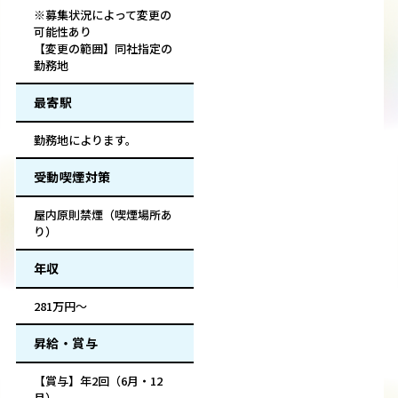
※募集状況によって変更の
可能性あり
【変更の範囲】同社指定の
勤務地
最寄駅
勤務地によります。
受動喫煙対策
屋内原則禁煙（喫煙場所あ
り）
年収
281万円～
昇給・賞与
【賞与】年2回（6月・12
月）