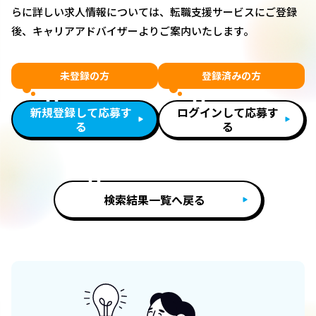
らに詳しい求人情報については、転職支援サービスにご登録
後、キャリアアドバイザーよりご案内いたします。
未登録の方
登録済みの方
新規登録して応募す
ログインして応募す
る
る
検索結果一覧へ戻る