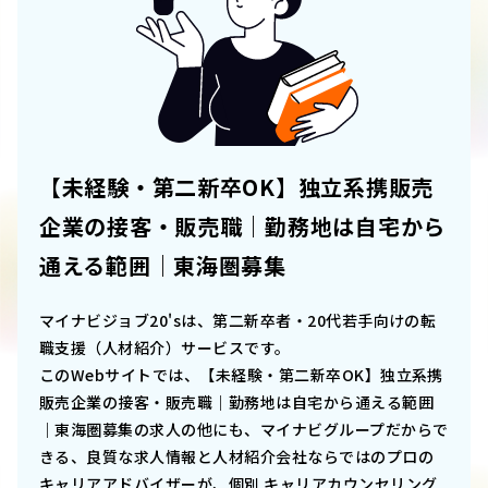
【未経験・第二新卒OK】独立系携販売
企業の接客・販売職｜勤務地は自宅から
通える範囲｜東海圏募集
マイナビジョブ20'sは、第二新卒者・20代若手向けの転
職支援（人材紹介）サービスです。
このWebサイトでは、
【未経験・第二新卒OK】独立系携
販売企業の接客・販売職｜勤務地は自宅から通える範囲
｜東海圏募集
の求人の他にも、マイナビグループだからで
きる、良質な求人情報と人材紹介会社ならではのプロの
キャリアアドバイザーが、個別 キャリアカウンセリング