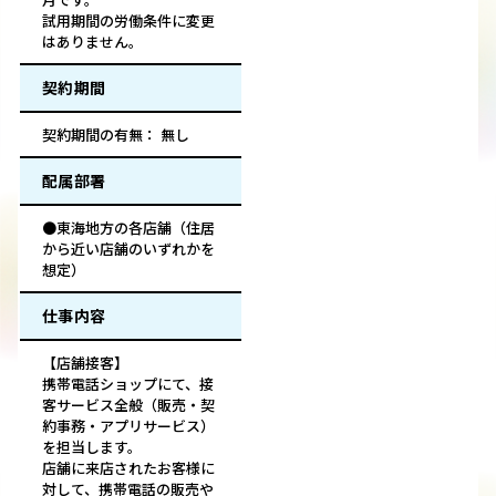
試用期間の労働条件に変更
はありません。
契約期間
契約期間の有無： 無し
配属部署
●東海地方の各店舗（住居
から近い店舗のいずれかを
想定）
仕事内容
【店舗接客】
携帯電話ショップにて、接
客サービス全般（販売・契
約事務・アプリサービス）
を担当します。
店舗に来店されたお客様に
対して、携帯電話の販売や