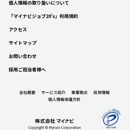
個人情報の取り扱いについて
「マイナビジョブ20’s」利用規約
アクセス
サイトマップ
お問い合わせ
採用ご担当者様へ
会社概要
サービス紹介
事業拠点
採用情報
個人情報保護方針
Copyright © Mynavi Corporation