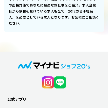
や面接対策であなたに最適なお仕事をご紹介。求人企業
様から依頼を受けている求人も全て「20代の若手社会
人」を必要としている求人となります。お気軽にご相談く
ださい。
公式アプリ