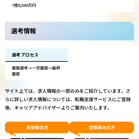
7億8,500万円
選考情報
選考プロセス
書類選考→一次面接→最終
面接
サイト上では、求人情報の一部のみをご紹介しています。さ
らに詳しい求人情報については、転職支援サービスにご登録
後、キャリアアドバイザーよりご案内いたします。
未登録の方
登録済みの方