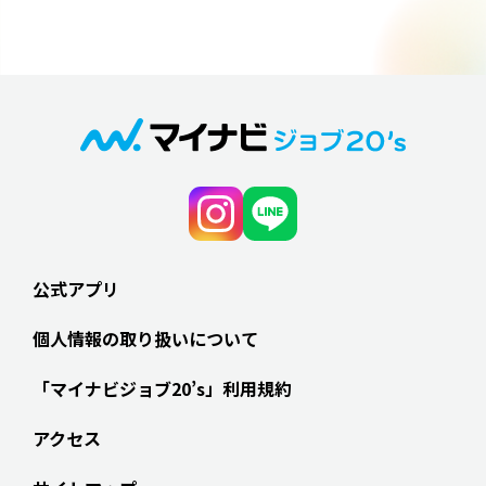
公式アプリ
個人情報の取り扱いについて
「マイナビジョブ20’s」利用規約
アクセス