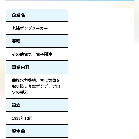
企業名
老舗ポンプメーカー
業種
その他電気・電子関連
事業内容
●風水力機械、主に気体を
取り扱う真空ポンプ、ブロ
ワの製造
設立
1933年12月
資本金