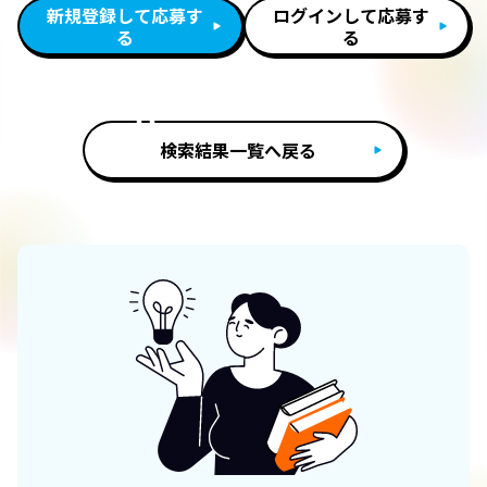
新規登録して応募す
ログインして応募す
る
る
検索結果一覧へ戻る