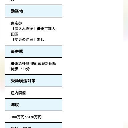
勤務地
東京都
【雇入れ直後】●東京都大
田区
【変更の範囲】無し
最寄駅
●東急多摩川線 武蔵新田駅
徒歩で12分
受動喫煙対策
屋内禁煙
年収
380万円～470万円