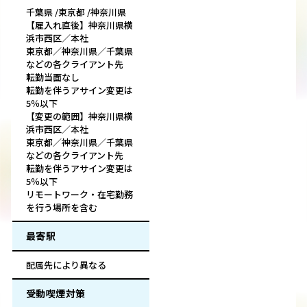
千葉県 /東京都 /神奈川県
【雇入れ直後】神奈川県横
浜市西区／本社
東京都／神奈川県／千葉県
などの各クライアント先
転勤当面なし
転勤を伴うアサイン変更は
5％以下
【変更の範囲】神奈川県横
浜市西区／本社
東京都／神奈川県／千葉県
などの各クライアント先
転勤を伴うアサイン変更は
5％以下
リモートワーク・在宅勤務
を行う場所を含む
最寄駅
配属先により異なる
受動喫煙対策