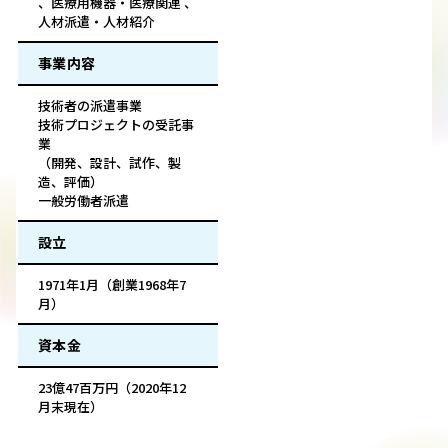
、医療用機器・医療関連 、
人材派遣・人材紹介
事業内容
技術者の派遣事業
技術プロジェクトの受託事
業
（開発、設計、試作、製
造、評価）
一般労働者派遣
設立
1971年1月（創業1968年7
月）
資本金
23億47百万円（2020年12
月末現在）