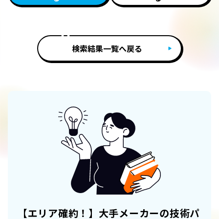
検索結果一覧へ戻る
【エリア確約！】大手メーカーの技術パ