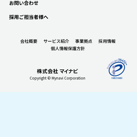
お問い合わせ
採用ご担当者様へ
会社概要
サービス紹介
事業拠点
採用情報
個人情報保護方針
Copyright © Mynavi Corporation