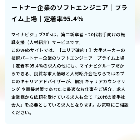
ートナー企業のソフトエンジニア｜プラ
イム上場｜定着率95.4％
マイナビジョブ20'sは、第二新卒者・20代若手向けの転
職支援（人材紹介）サービスです。
このWebサイトでは、
【エリア確約！】大手メーカーの
技術パートナー企業のソフトエンジニア｜プライム上場
｜定着率95.4％
の求人の他にも、マイナビグループだか
らできる、良質な求人情報と人材紹介会社ならではのプ
ロのキャリアアドバイザーが、個別 キャリアカウンセリ
ング や面接対策であなたに最適なお仕事をご紹介。求人
企業様から依頼を受けている求人も全て「20代の若手社
会人」を必要としている求人となります。お気軽にご相談
ください。