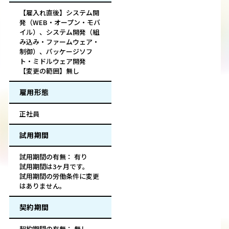
【雇入れ直後】システム開
発（WEB・オープン・モバ
イル）、システム開発（組
み込み・ファームウェア・
制御）、パッケージソフ
ト・ミドルウェア開発
【変更の範囲】無し
雇用形態
正社員
試用期間
試用期間の有無： 有り
試用期間は3ヶ月です。
試用期間の労働条件に変更
はありません。
契約期間
契約期間の有無： 無し