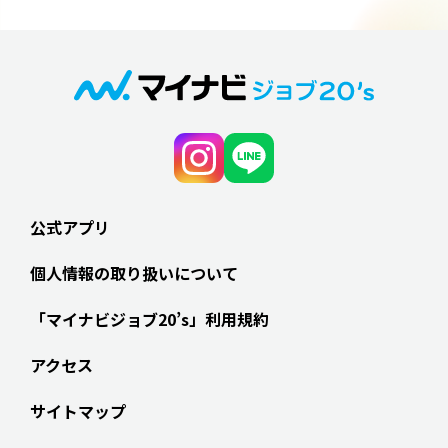
公式アプリ
個人情報の取り扱いについて
「マイナビジョブ20’s」利用規約
アクセス
サイトマップ