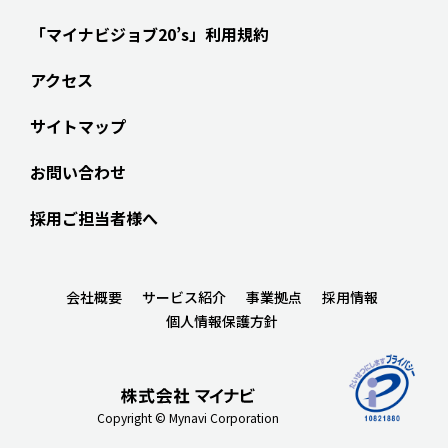
「マイナビジョブ20’s」利用規約
アクセス
サイトマップ
お問い合わせ
採用ご担当者様へ
会社概要
サービス紹介
事業拠点
採用情報
個人情報保護方針
Copyright © Mynavi Corporation