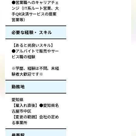
●営業職へのキャリアチェ
ンジ（IT系ルート営業、大
手QR決済サービスの提案
営業等）
必要な経験・ スキル
【あると尚良いスキル】
●アルバイトで販売やサー
ビス職の経験
※学歴、経験は不問。未経
験者大歓迎です※
勤務地
愛知県
【雇入れ直後】●愛知県名
古屋市中区
【変更の範囲】会社の定め
る事業所
最寄駅