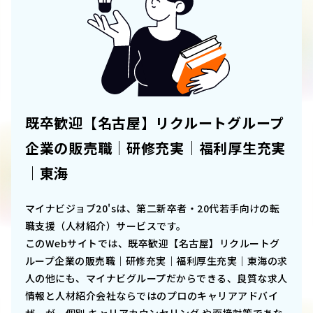
既卒歓迎【名古屋】リクルートグループ
企業の販売職｜研修充実｜福利厚生充実
｜東海
マイナビジョブ20'sは、第二新卒者・20代若手向けの転
職支援（人材紹介）サービスです。
このWebサイトでは、
既卒歓迎【名古屋】リクルートグ
ループ企業の販売職｜研修充実｜福利厚生充実｜東海
の求
人の他にも、マイナビグループだからできる、良質な求人
情報と人材紹介会社ならではのプロのキャリアアドバイ