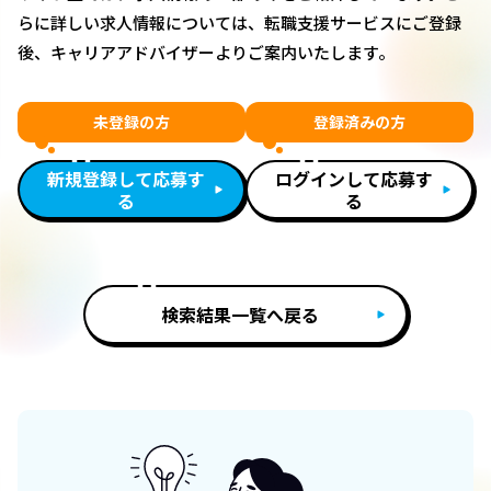
らに詳しい求人情報については、転職支援サービスにご登録
後、キャリアアドバイザーよりご案内いたします。
未登録の方
登録済みの方
新規登録して応募す
ログインして応募す
る
る
検索結果一覧へ戻る