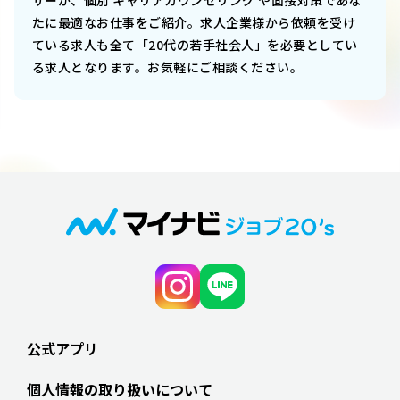
ザーが、個別 キャリアカウンセリング や面接対策であな
たに最適なお仕事をご紹介。求人企業様から依頼を受け
ている求人も全て「20代の若手社会人」を必要としてい
る求人となります。お気軽にご相談ください。
公式アプリ
個人情報の取り扱いについて