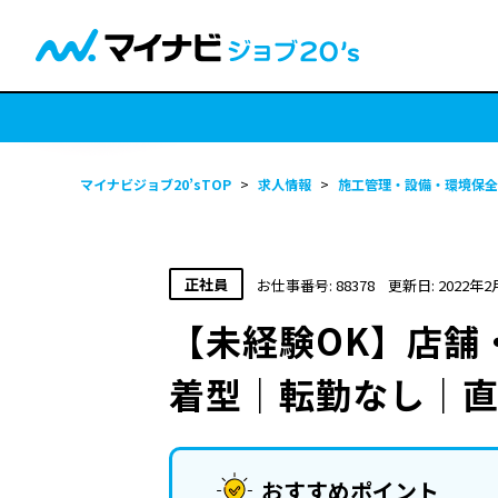
マイナビジョブ20’sTOP
>
求人情報
>
施工管理・設備・環境保全
正社員
お仕事番号: 88378
更新日: 2022年2
【未経験OK】店舗
着型｜転勤なし｜
おすすめポイント