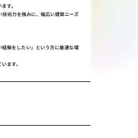
います。
い技術力を強みに、幅広い建築ニーズ
い経験をしたい」という方に最適な環
ています。