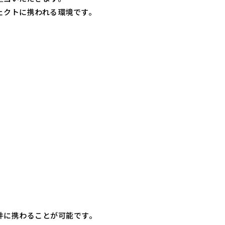
ェクトに携われる環境です。
件に携わることが可能です。