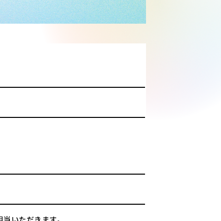
担当いただきます。