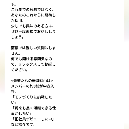
す。
これまでの経験ではなく、
あなたのこれからに期待し
た採用。
少しでも興味のある方は、
ぜひ一度面接でお話ししま
しょう。
面接では難しい質問はしま
せん。
何でも聞ける雰囲気なの
で、リラックスしてお越し
ください。
<先輩たちの転職理由は>
メンバーの約8割が中途入
社。
「モノづくりに挑戦した
い」
「将来も長く活躍できる仕
事がしたい」
「正社員デビューしたい」
など様々です。