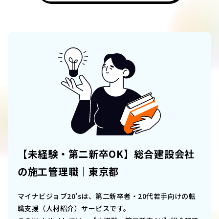
【未経験・第二新卒OK】総合建設会社
の施工管理職｜東京都
マイナビジョブ20'sは、第二新卒者・20代若手向けの転
職支援（人材紹介）サービスです。