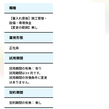
職種
【雇入れ直後】施工管理・
設備・環境保全
【変更の範囲】無し
雇用形態
正社員
試用期間
試用期間の有無： 有り
試用期間は3ヶ月です。
試用期間の労働条件に変更
はありません。
契約期間
契約期間の有無： 無し