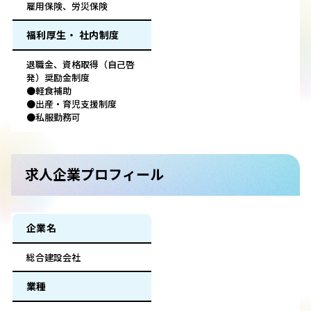
雇用保険、労災保険
福利厚生・ 社内制度
退職金、資格取得（自己啓
発）奨励金制度
●軽食補助
●出産・育児支援制度
●私服勤務可
求人企業プロフィール
企業名
総合建設会社
業種