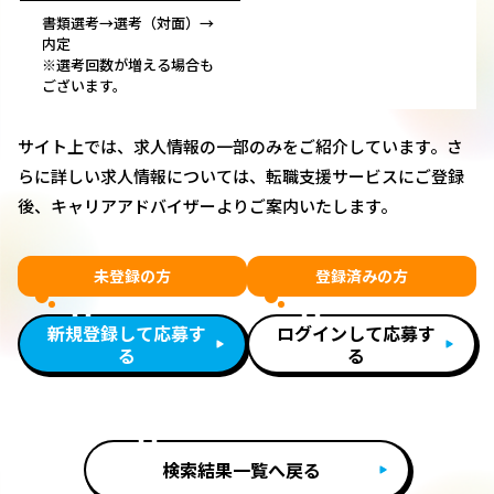
書類選考→選考（対面）→
内定
※選考回数が増える場合も
ございます。
サイト上では、求人情報の一部のみをご紹介しています。さ
らに詳しい求人情報については、転職支援サービスにご登録
後、キャリアアドバイザーよりご案内いたします。
未登録の方
登録済みの方
新規登録して応募す
ログインして応募す
る
る
検索結果一覧へ戻る