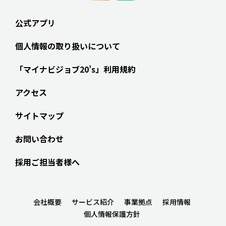
公式アプリ
個人情報の取り扱いについて
「マイナビジョブ20’s」利用規約
アクセス
サイトマップ
お問い合わせ
採用ご担当者様へ
会社概要
サービス紹介
事業拠点
採用情報
個人情報保護方針