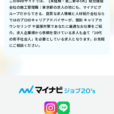
このWebサイトでは、
【未経験・第二新卒OK】総合建設
会社の施工管理職｜東京都
の求人の他にも、マイナビグ
ループだからできる、良質な求人情報と人材紹介会社なら
ではのプロのキャリアアドバイザーが、個別 キャリアカ
ウンセリング や面接対策であなたに最適なお仕事をご紹
介。求人企業様から依頼を受けている求人も全て「20代
の若手社会人」を必要としている求人となります。お気軽
にご相談ください。