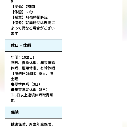
0
【実働】7時間
【休憩】60分
【残業】月45時間程度
【備考】就業時間は現場に
よって異なる場合がござい
ます。
休日・休暇
年間：102(日)
祝日、夏季休暇、年末年始
休暇、慶弔休暇、有給休暇
【隔週休2日制】※日、隔
土曜
●夏季休暇（3日）
●年末年始休暇（5日）
※5日以上連続休暇取得可
能
保険
健康保険、厚生年金保険、