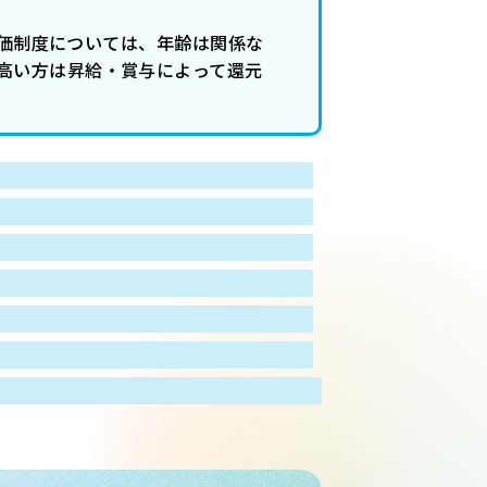
評価制度については、年齢は関係な
高い方は昇給・賞与によって還元