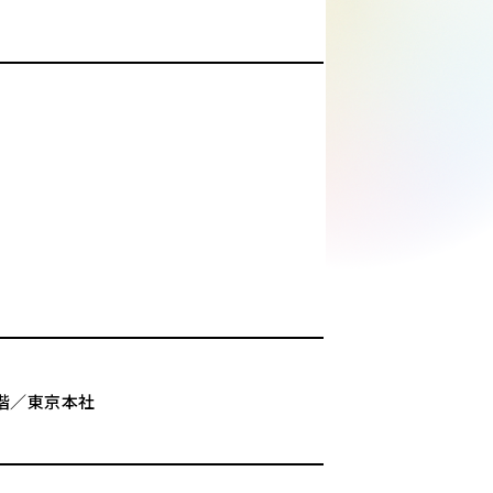
階／東京本社