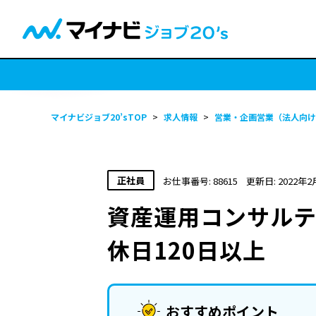
マイナビジョブ20’sTOP
>
求人情報
>
営業・企画営業（法人向け
正社員
お仕事番号: 88615
更新日: 2022年2
資産運用コンサル
休日120日以上
おすすめポイント