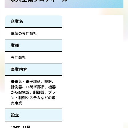
企業名
電気の専門商社
業種
専門商社
事業内容
●電気・電子部品、機器、
計測器、FA制御部品、機器
から配電盤、制御盤、プラ
ント制御システムなどの販
売事業
設立
1949年11月