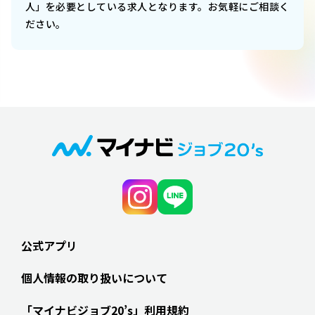
人」を必要としている求人となります。お気軽にご相談く
ださい。
公式アプリ
個人情報の取り扱いについて
「マイナビジョブ20’s」利用規約