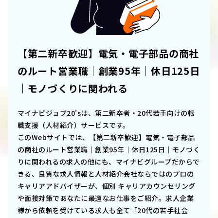
【第二新卒歓迎】電気・電子部品の商社
のルート営業職｜創業95年｜休日125日
｜モノづくりに関われる
マイナビジョブ20'sは、第二新卒者・20代若手向けの転
職支援（人材紹介）サービスです。
このWebサイトでは、
【第二新卒歓迎】電気・電子部品
の商社のルート営業職｜創業95年｜休日125日｜モノづく
りに関われる
の求人の他にも、マイナビグループだからで
きる、良質な求人情報と人材紹介会社ならではのプロの
キャリアアドバイザーが、個別 キャリアカウンセリング
や面接対策であなたに最適なお仕事をご紹介。求人企業
様から依頼を受けている求人も全て「20代の若手社会