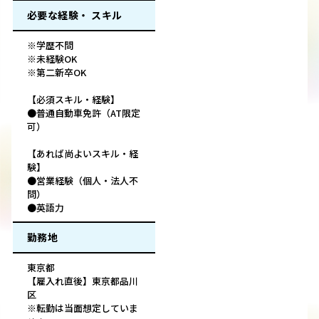
必要な経験・ スキル
※学歴不問
※未経験OK
※第二新卒OK
【必須スキル・経験】
●普通自動車免許（AT限定
可）
【あれば尚よいスキル・経
験】
●営業経験（個人・法人不
問）
●英語力
勤務地
東京都
【雇入れ直後】東京都品川
区
※転勤は当面想定していま