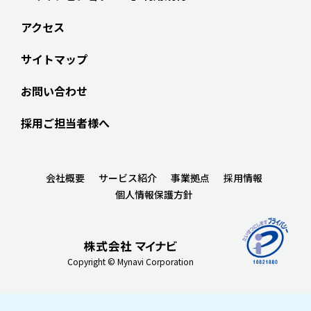
アクセス
サイトマップ
お問い合わせ
採用ご担当者様へ
会社概要
サービス紹介
事業拠点
採用情報
個人情報保護方針
Copyright © Mynavi Corporation