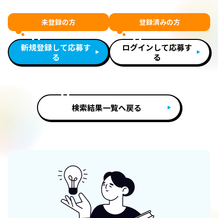
未登録の方
登録済みの方
新規登録して応募す
ログインして応募す
る
る
検索結果一覧へ戻る