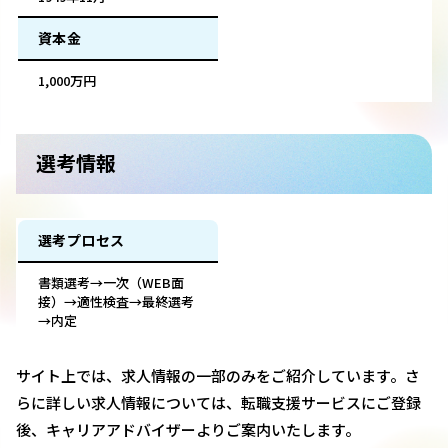
資本金
1,000万円
選考情報
選考プロセス
書類選考→一次（WEB面
接）→適性検査→最終選考
→内定
サイト上では、求人情報の一部のみをご紹介しています。さ
らに詳しい求人情報については、転職支援サービスにご登録
後、キャリアアドバイザーよりご案内いたします。