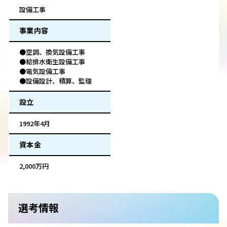
設備工事
事業内容
●空調、換気設備工事
●給排水衛生設備工事
●電気設備工事
●設備設計、積算、監理
設立
1992年4月
資本金
2,000万円
選考情報