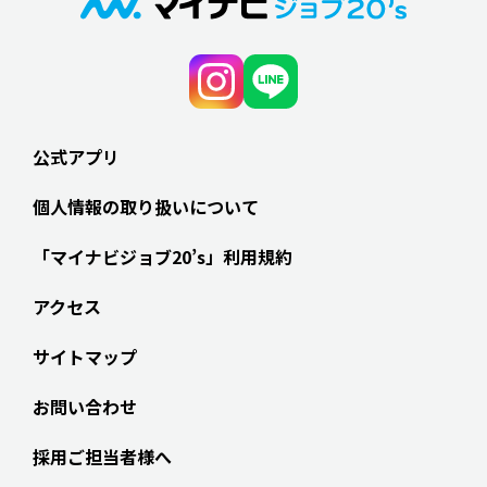
公式アプリ
個人情報の取り扱いについて
「マイナビジョブ20’s」利用規約
アクセス
サイトマップ
お問い合わせ
採用ご担当者様へ