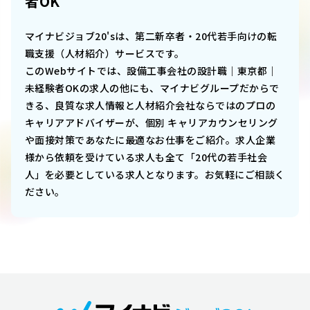
者OK
マイナビジョブ20'sは、第二新卒者・20代若手向けの転
職支援（人材紹介）サービスです。
このWebサイトでは、
設備工事会社の設計職｜東京都｜
未経験者OK
の求人の他にも、マイナビグループだからで
きる、良質な求人情報と人材紹介会社ならではのプロの
キャリアアドバイザーが、個別 キャリアカウンセリング
や面接対策であなたに最適なお仕事をご紹介。求人企業
様から依頼を受けている求人も全て「20代の若手社会
人」を必要としている求人となります。お気軽にご相談く
ださい。