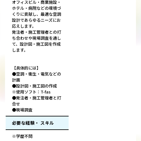
オフィスビル・商業施設・
ホテル・病院などの環境づ
くりに貢献し、最適な空調
設計であらゆるニーズにお
応えします。
発注者・施工管理者との打
ち合わせや現場調査を通し
て、設計図・施工図を作成
します。
【具体的には】
●空調・衛生・電気などの
計画
●設計図・施工図の作成
※使用ソフト：T-fas
●発注者・施工管理者と打
合せ
●現場調査
必要な経験・ スキル
※学歴不問