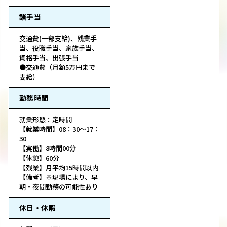
諸手当
交通費(一部支給)、残業手
当、役職手当、家族手当、
資格手当、出張手当
●交通費（月額5万円まで
支給）
勤務時間
就業形態：定時間
【就業時間】08：30～17：
30
【実働】8時間00分
【休憩】60分
【残業】月平均15時間以内
【備考】※現場により、早
朝・夜間勤務の可能性あり
休日・休暇