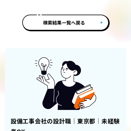
検索結果一覧へ戻る
設備工事会社の設計職｜東京都｜未経験