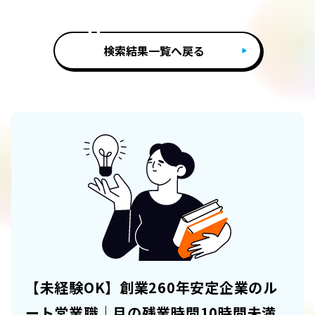
検索結果一覧へ戻る
【未経験OK】創業260年安定企業のル
ート営業職｜月の残業時間10時間未満