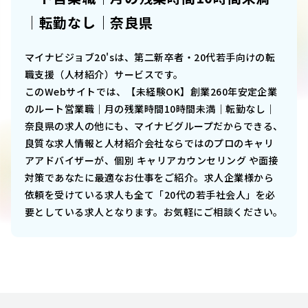
｜転勤なし｜奈良県
マイナビジョブ20'sは、第二新卒者・20代若手向けの転
職支援（人材紹介）サービスです。
このWebサイトでは、
【未経験OK】創業260年安定企業
のルート営業職｜月の残業時間10時間未満｜転勤なし｜
奈良県
の求人の他にも、マイナビグループだからできる、
良質な求人情報と人材紹介会社ならではのプロのキャリ
アアドバイザーが、個別 キャリアカウンセリング や面接
対策であなたに最適なお仕事をご紹介。求人企業様から
依頼を受けている求人も全て「20代の若手社会人」を必
要としている求人となります。お気軽にご相談ください。