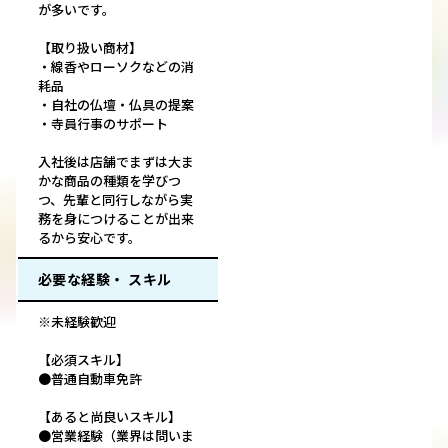
が多いです。
【取り扱い商材】
・線香やローソクなどの消
耗品
・自社の仏壇・仏具の提案
・寺員行事のサポート
入社後は店舗でまずは大ま
かな商品の種類を学びつ
つ、先輩と同行しながら実
務を身につけることが出来
るから安心です。
必要な経験・ スキル
※未経験歓迎
【必須スキル】
●普通自動車免許
【あると尚良いスキル】
●営業経験（業界は問いま