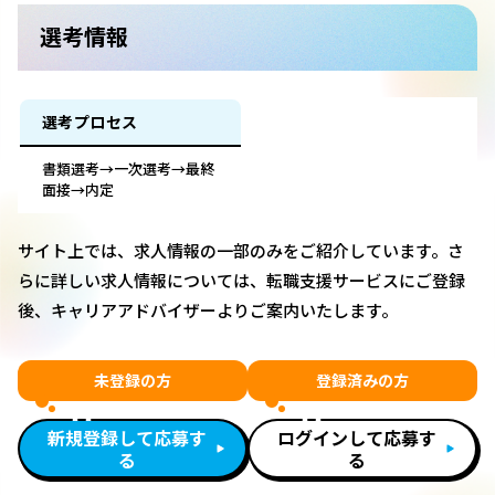
選考情報
選考プロセス
書類選考→一次選考→最終
面接→内定
サイト上では、求人情報の一部のみをご紹介しています。さ
らに詳しい求人情報については、転職支援サービスにご登録
後、キャリアアドバイザーよりご案内いたします。
未登録の方
登録済みの方
新規登録して応募す
ログインして応募す
る
る