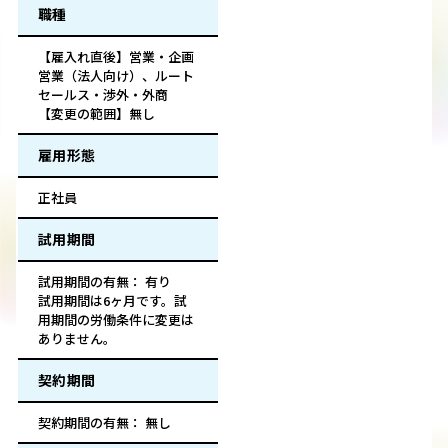
職種
【雇入れ直後】営業・企画
営業（法人向け）、ルート
セールス・渉外・外商
【変更の範囲】無し
雇用形態
正社員
試用期間
試用期間の有無： 有り
試用期間は6ヶ月です。試
用期間の労働条件に変更は
ありません。
契約期間
契約期間の有無： 無し