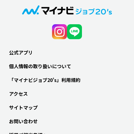
公式アプリ
個人情報の取り扱いについて
「マイナビジョブ20’s」利用規約
アクセス
サイトマップ
お問い合わせ