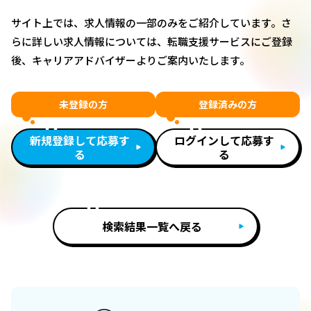
サイト上では、求人情報の一部のみをご紹介しています。さ
らに詳しい求人情報については、転職支援サービスにご登録
後、キャリアアドバイザーよりご案内いたします。
未登録の方
登録済みの方
新規登録して応募す
ログインして応募す
る
る
検索結果一覧へ戻る