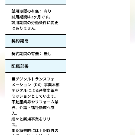
試用期間の有無： 有り
試用期間は3ヶ月です。
試用期間の労働条件に変更
はありません。
契約期間
契約期間の有無： 無し
配属部署
■デジタルトランスフォー
メーション（DX）事業本部
デジタルによる産業変革を
ミッションとしています。
不動産業界やリフォーム業
界、介護・福祉領域へ参
入。
続々と新規事業をリリー
ス。
また将来的には上記以外の