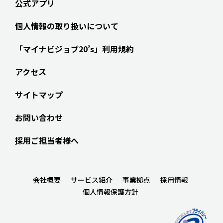
公式アプリ
個人情報の取り扱いについて
「マイナビジョブ20’s」利用規約
アクセス
サイトマップ
お問い合わせ
採用ご担当者様へ
会社概要
サービス紹介
事業拠点
採用情報
個人情報保護方針