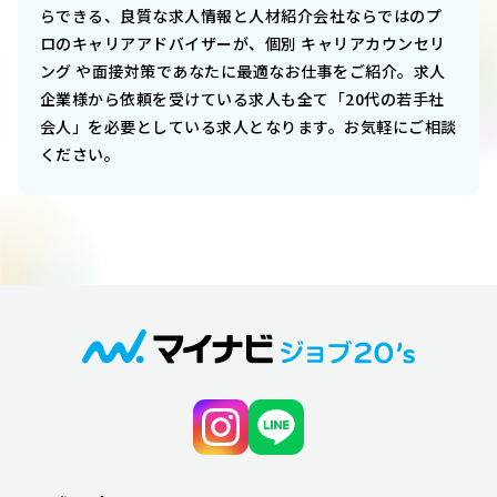
らできる、良質な求人情報と人材紹介会社ならではのプ
ロのキャリアアドバイザーが、個別 キャリアカウンセリ
ング や面接対策であなたに最適なお仕事をご紹介。求人
企業様から依頼を受けている求人も全て「20代の若手社
会人」を必要としている求人となります。お気軽にご相談
ください。