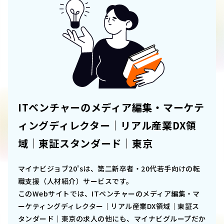
ITベンチャーのメディア編集・マーケテ
ィングディレクター｜リアル産業DX領
域｜東証スタンダード｜東京
マイナビジョブ20'sは、第二新卒者・20代若手向けの転
職支援（人材紹介）サービスです。
このWebサイトでは、
ITベンチャーのメディア編集・マ
ーケティングディレクター｜リアル産業DX領域｜東証ス
タンダード｜東京
の求人の他にも、マイナビグループだか