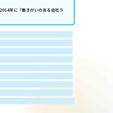
2014年に『働きがいのある会社ラ