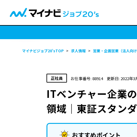
マイナビジョブ20’sTOP
>
求人情報
>
営業・企画営業（法人向け
正社員
お仕事番号: 88914
更新日: 2022年3
ITベンチャー企業
領域｜東証スタン
おすすめポイント