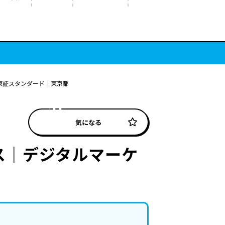
東証スタンダード｜東京都
気になる
ス｜デジタルマーケ