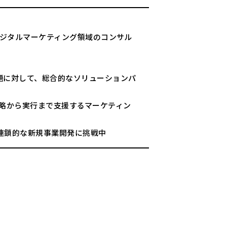
デジタルマーケティング領域のコンサル
題に対して、総合的なソリューションパ
略から実行まで支援するマーケティン
連鎖的な新規事業開発に挑戦中