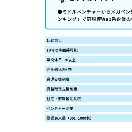
●ミドルベンチャーからメガベンチ
ンキング』で同規模Web系企業
転勤無し
19時以降面接可能
年間休日120以上
完全週休2日制
育児支援制度
資格取得支援制度
社宅・家賃補助制度
ベンチャー企業
従業員人数（301~1000名）