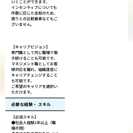
いくことができます。
インセンティブについても
件数に応じた支給のため、
周りとの比較要素などもご
ざいません。
【キャリアビジョン】
専門職として同じ職種で働
き続けることも可能です。
マネジメント職としてお客
様対応を離れ、組織運営に
キャリアチェンジすること
も可能です。
ご希望のキャリアを選択い
ただけます。
必要な経験・ スキル
【必須スキル】
●社会人経験1年以上（職
種不問）