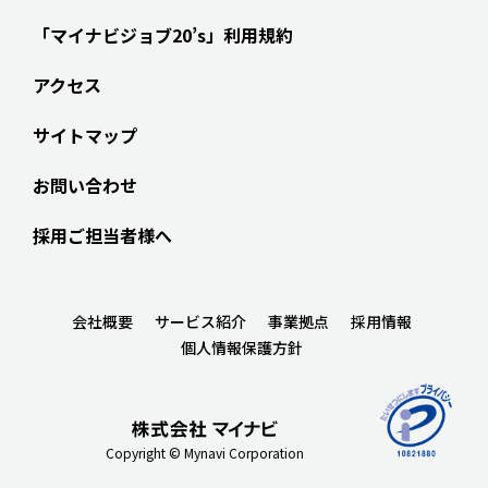
「マイナビジョブ20’s」利用規約
アクセス
サイトマップ
お問い合わせ
採用ご担当者様へ
会社概要
サービス紹介
事業拠点
採用情報
個人情報保護方針
Copyright © Mynavi Corporation