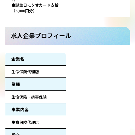
●誕生日にクオカード支給
（5,000円分）
求人企業プロフィール
企業名
生命保険代理店
業種
生命保険・損害保険
事業内容
生命保険代理店
設立