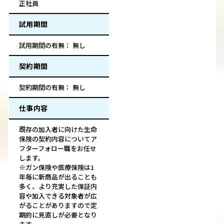
正社員
試用期間
試用期間の有無： 無し
契約期間
契約期間の有無： 無し
仕事内容
既存の加入者に向けた生命
保険の契約内容についてア
フターフォロー職をお任せ
します。
※ガン保険や医療保険は1
年毎に新商品が出ることも
多く、より充実した保証内
容や加入できる対象者が広
がることがありますので定
期的に見直しが必要となり