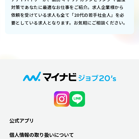
対策であなたに最適なお仕事をご紹介。求人企業様から
依頼を受けている求人も全て「20代の若手社会人」を必
要としている求人となります。お気軽にご相談ください。
公式アプリ
個人情報の取り扱いについて