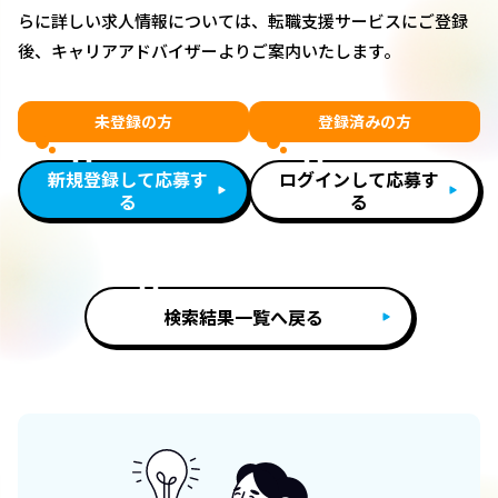
らに詳しい求人情報については、転職支援サービスにご登録
後、キャリアアドバイザーよりご案内いたします。
未登録の方
登録済みの方
新規登録して応募す
ログインして応募す
る
る
検索結果一覧へ戻る