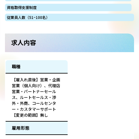
資格取得支援制度
従業員人数（51~100名）
求人内容
職種
【雇入れ直後】営業・企画
営業（個人向け）、代理店
営業・パートナーセール
ス、ルートセールス・渉
外・外商、コールセンタ
ー・カスタマーサポート
【変更の範囲】無し
雇用形態