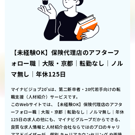
【未経験OK】保険代理店のアフターフ
ォロー職｜大阪・京都｜転勤なし｜ノル
マ無し｜年休125日
マイナビジョブ20'sは、第二新卒者・20代若手向けの転
職支援（人材紹介）サービスです。
このWebサイトでは、
【未経験OK】保険代理店のアフタ
ーフォロー職｜大阪・京都｜転勤なし｜ノルマ無し｜年休
125日
の求人の他にも、マイナビグループだからできる、
良質な求人情報と人材紹介会社ならではのプロのキャリ
アアドバイザーが、個別 キャリアカウンセリング や面接