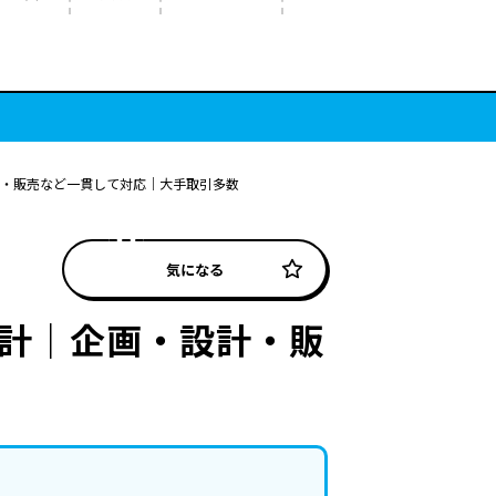
計・販売など一貫して対応｜大手取引多数
気になる
設計｜企画・設計・販