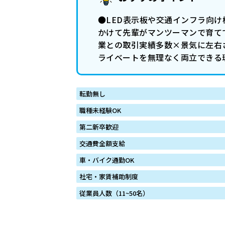
●LED表示板や交通インフラ向け
かけて先輩がマンツーマンで育て
業との取引実績多数×景気に左右さ
ライベートを無理なく両立できる
転勤無し
職種未経験OK
第二新卒歓迎
交通費全額支給
車・バイク通勤OK
社宅・家賃補助制度
従業員人数（11~50名）