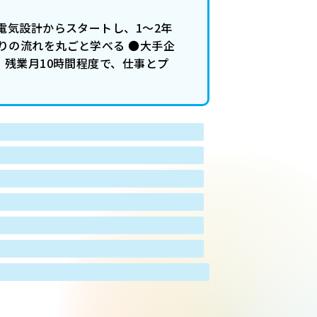
電気設計からスタートし、1～2年
りの流れを丸ごと学べる ●大手企
・残業月10時間程度で、仕事とプ