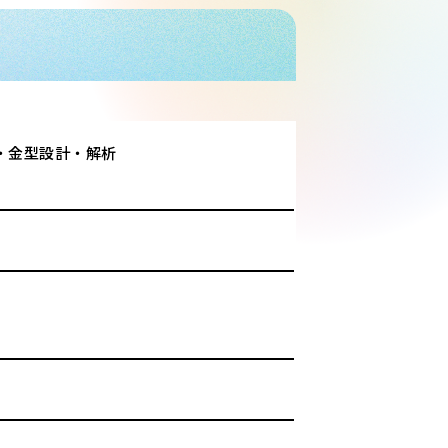
・金型設計・解析