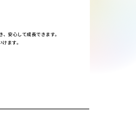
き、安心して成長できます。
いけます。