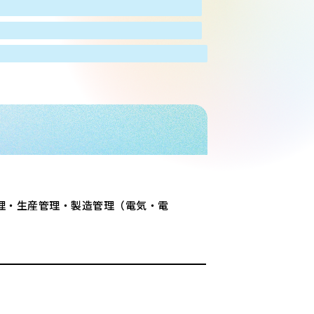
理・生産管理・製造管理（電気・電