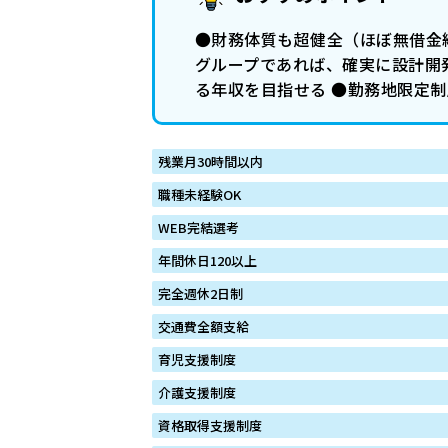
●財務体質も超健全（ほぼ無借金経
グループであれば、確実に設計開
る年収を目指せる ●勤務地限定
残業月30時間以内
職種未経験OK
WEB完結選考
年間休日120以上
完全週休2日制
交通費全額支給
育児支援制度
介護支援制度
資格取得支援制度