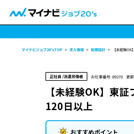
マイナビジョブ20’sTOP
>
求人情報
>
制御設計
>
【未経験OK
正社員 /派遣労働者
お仕事番号: 89270
更新
【未経験OK】東証
120日以上
おすすめポイント