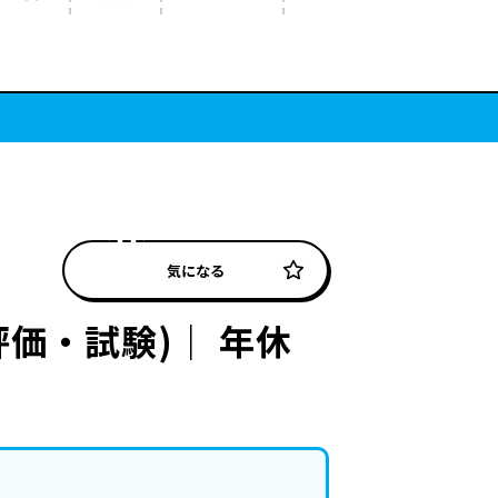
気になる
価・試験)｜ 年休