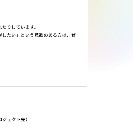
れたりしています。
がしたい」という意欲のある方は、ぜ
ロジェクト先）