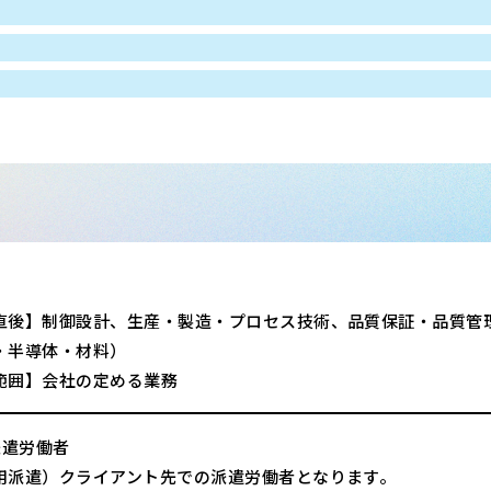
直後】制御設計、生産・製造・プロセス技術、品質保証・品質管
・半導体・材料）
範囲】会社の定める業務
派遣労働者
用派遣）クライアント先での派遣労働者となります。