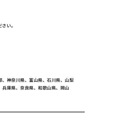
ださい。
都、神奈川県、富山県、石川県、山梨
、兵庫県、奈良県、和歌山県、岡山