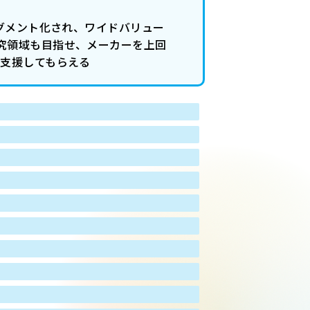
セグメント化され、ワイドバリュー
究領域も目指せ、メーカーを上回
を支援してもらえる