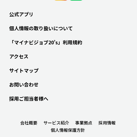
公式アプリ
個人情報の取り扱いについて
「マイナビジョブ20’s」利用規約
アクセス
サイトマップ
お問い合わせ
採用ご担当者様へ
会社概要
サービス紹介
事業拠点
採用情報
個人情報保護方針