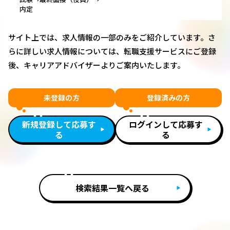
内定
サイト上では、求人情報の一部のみをご紹介しています。さ
らに詳しい求人情報については、転職支援サービスにご登録
後、キャリアアドバイザーよりご案内いたします。
未登録の方
登録済みの方
新規登録して応募す
ログインして応募す
る
る
検索結果一覧へ戻る