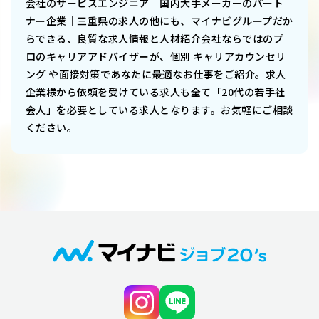
会社のサービスエンジニア｜国内大手メーカーのパート
ナー企業｜三重県
の求人の他にも、マイナビグループだか
らできる、良質な求人情報と人材紹介会社ならではのプ
ロのキャリアアドバイザーが、個別 キャリアカウンセリ
ング や面接対策であなたに最適なお仕事をご紹介。求人
企業様から依頼を受けている求人も全て「20代の若手社
会人」を必要としている求人となります。お気軽にご相談
ください。