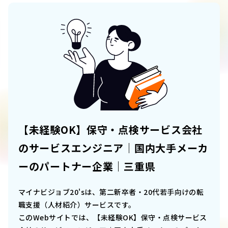
【未経験OK】保守・点検サービス会社
のサービスエンジニア｜国内大手メーカ
ーのパートナー企業｜三重県
マイナビジョブ20'sは、第二新卒者・20代若手向けの転
職支援（人材紹介）サービスです。
このWebサイトでは、
【未経験OK】保守・点検サービス