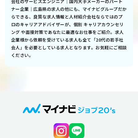
会社のサービスエンジニア｜国内大手メーカーのパート
ナー企業｜広島県
の求人の他にも、マイナビグループだか
らできる、良質な求人情報と人材紹介会社ならではのプ
ロのキャリアアドバイザーが、個別 キャリアカウンセリ
ング や面接対策であなたに最適なお仕事をご紹介。求人
企業様から依頼を受けている求人も全て「20代の若手社
会人」を必要としている求人となります。お気軽にご相談
ください。