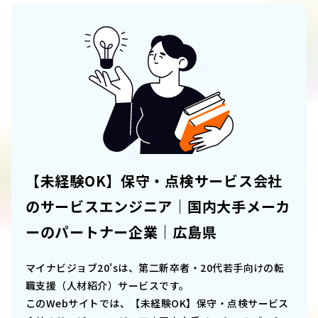
【未経験OK】保守・点検サービス会社
のサービスエンジニア｜国内大手メーカ
ーのパートナー企業｜広島県
マイナビジョブ20'sは、第二新卒者・20代若手向けの転
職支援（人材紹介）サービスです。
このWebサイトでは、
【未経験OK】保守・点検サービス