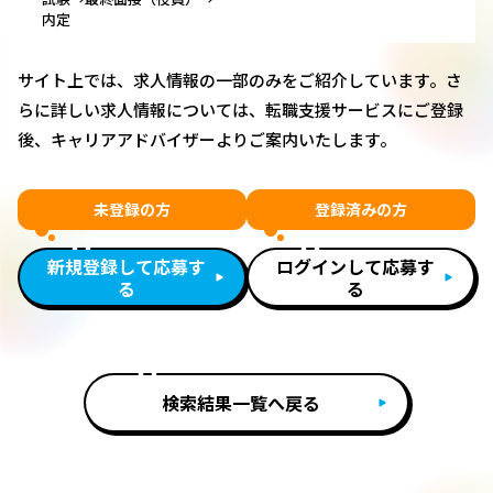
内定
サイト上では、求人情報の一部のみをご紹介しています。さ
らに詳しい求人情報については、転職支援サービスにご登録
後、キャリアアドバイザーよりご案内いたします。
未登録の方
登録済みの方
新規登録して応募す
ログインして応募す
る
る
検索結果一覧へ戻る