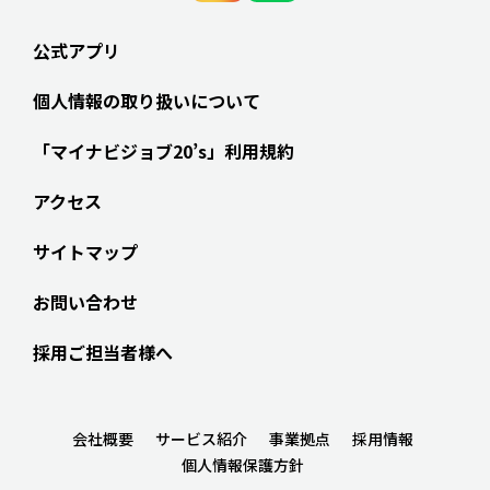
公式アプリ
個人情報の取り扱いについて
「マイナビジョブ20’s」利用規約
アクセス
サイトマップ
お問い合わせ
採用ご担当者様へ
会社概要
サービス紹介
事業拠点
採用情報
個人情報保護方針