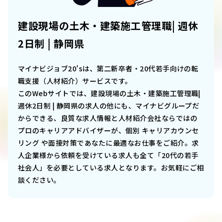
建設現場の土木・建築施工管理職| 週休
2日制 | 静岡県
マイナビジョブ20'sは、第二新卒者・20代若手向けの転
職支援（人材紹介）サービスです。
このWebサイトでは、
建設現場の土木・建築施工管理職|
週休2日制 | 静岡県
の求人の他にも、マイナビグループだ
からできる、良質な求人情報と人材紹介会社ならではの
プロのキャリアアドバイザーが、個別 キャリアカウンセ
リング や面接対策であなたに最適なお仕事をご紹介。求
人企業様から依頼を受けている求人も全て「20代の若手
社会人」を必要としている求人となります。お気軽にご相
談ください。