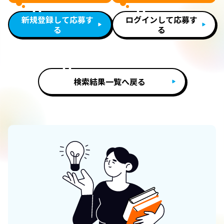
新規登録して応募す
ログインして応募す
る
る
検索結果一覧へ戻る