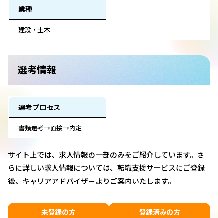
業種
建設・土木
選考情報
選考プロセス
書類選考→面接→内定
サイト上では、求人情報の一部のみをご紹介しています。さ
らに詳しい求人情報については、転職支援サービスにご登録
後、キャリアアドバイザーよりご案内いたします。
未登録の方
登録済みの方