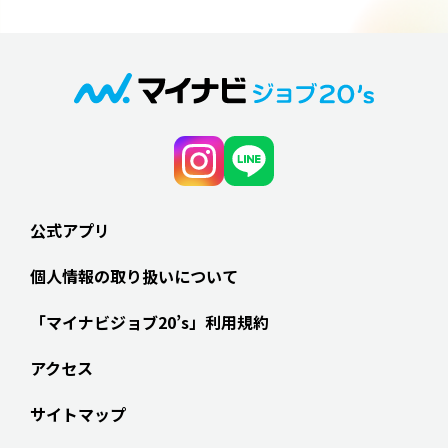
公式アプリ
個人情報の取り扱いについて
「マイナビジョブ20’s」利用規約
アクセス
サイトマップ