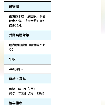
最寄駅
東海道本線「島田駅」から
徒歩20分、「六合駅」から
徒歩15分。
受動喫煙対策
屋内原則禁煙（喫煙場所あ
り）
年収
440万円～
昇給・賞与
昇給 年1回（7月）
賞与 年2回（7月・12月）
給与備考