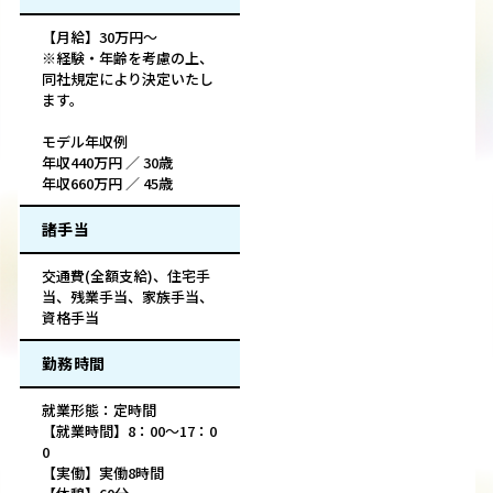
【月給】30万円～
※経験・年齢を考慮の上、
同社規定により決定いたし
ます。
モデル年収例
年収440万円 ／ 30歳
年収660万円 ／ 45歳
諸手当
交通費(全額支給)、住宅手
当、残業手当、家族手当、
資格手当
勤務時間
就業形態：定時間
【就業時間】8：00～17：0
0
【実働】実働8時間