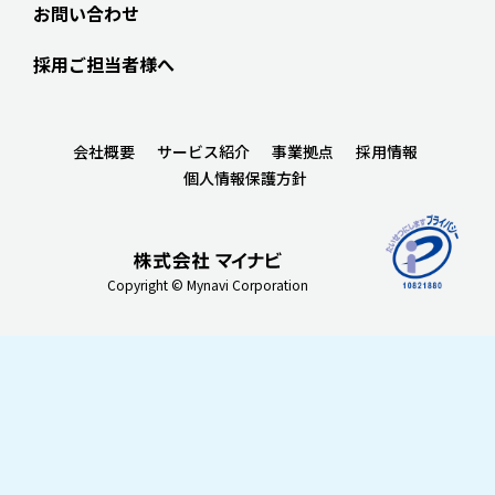
お問い合わせ
採用ご担当者様へ
会社概要
サービス紹介
事業拠点
採用情報
個人情報保護方針
Copyright © Mynavi Corporation