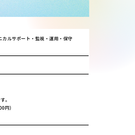
ニカルサポート・監視・運用・保守
です。
00円）