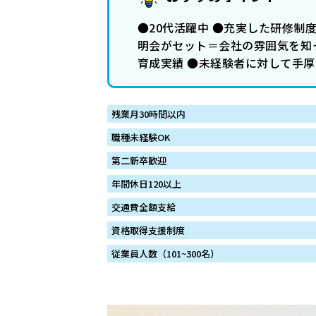
●20代活躍中 ●充実した研修制度 
明会がセット＝会社の雰囲気を知っ
育成実績 ●未経験者に対して手厚
残業月30時間以内
職種未経験OK
第二新卒歓迎
年間休日120以上
交通費全額支給
資格取得支援制度
従業員人数（101~300名）