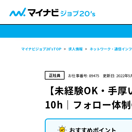
マイナビジョブ20’sTOP
>
求人情報
>
ネットワーク・通信インフ
正社員
お仕事番号: 89475
更新日: 2022年5
【未経験OK・手厚
10h｜フォロー体制
おすすめポイント