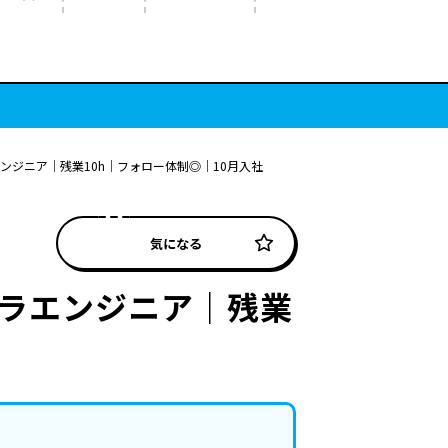
ンジニア｜残業10h｜フォロー体制◎｜10月入社
気になる
フラエンジニア｜残業