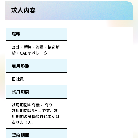
求人内容
職種
設計・積算・測量・構造解
析・CADオペレーター
雇用形態
正社員
試用期間
試用期間の有無： 有り
試用期間は3ヶ月です。試
用期間の労働条件に変更は
ありません。
契約期間