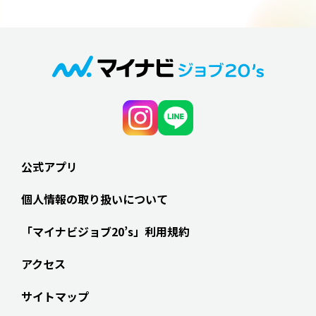
公式アプリ
個人情報の取り扱いについて
「マイナビジョブ20’s」利用規約
アクセス
サイトマップ