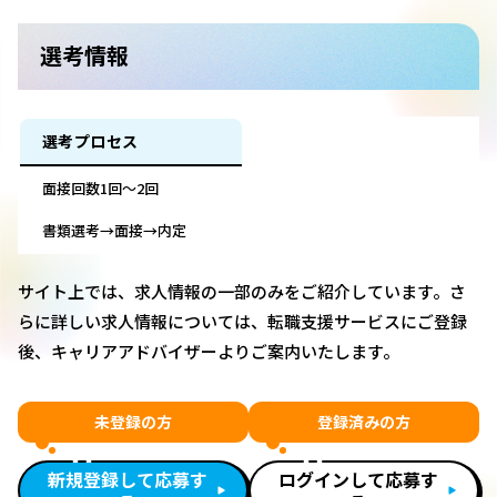
選考情報
選考プロセス
面接回数1回～2回
書類選考→面接→内定
サイト上では、求人情報の一部のみをご紹介しています。さ
らに詳しい求人情報については、転職支援サービスにご登録
後、キャリアアドバイザーよりご案内いたします。
未登録の方
登録済みの方
新規登録して応募す
ログインして応募す