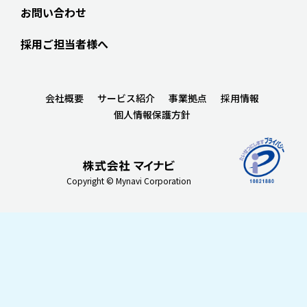
お問い合わせ
採用ご担当者様へ
会社概要
サービス紹介
事業拠点
採用情報
個人情報保護方針
Copyright © Mynavi Corporation