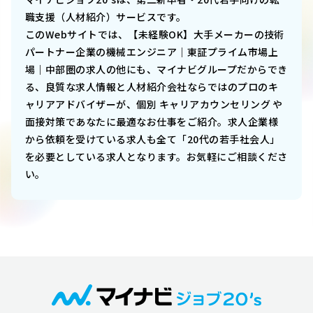
職支援（人材紹介）サービスです。
このWebサイトでは、
【未経験OK】大手メーカーの技術
パートナー企業の機械エンジニア｜東証プライム市場上
場｜中部圏
の求人の他にも、マイナビグループだからでき
る、良質な求人情報と人材紹介会社ならではのプロのキ
ャリアアドバイザーが、個別 キャリアカウンセリング や
面接対策であなたに最適なお仕事をご紹介。求人企業様
から依頼を受けている求人も全て「20代の若手社会人」
を必要としている求人となります。お気軽にご相談くださ
い。