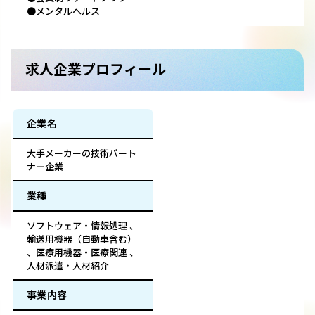
●メンタルヘルス
求人企業プロフィール
企業名
大手メーカーの技術パート
ナー企業
業種
ソフトウェア・情報処理 、
輸送用機器（自動車含む）
、医療用機器・医療関連 、
人材派遣・人材紹介
事業内容