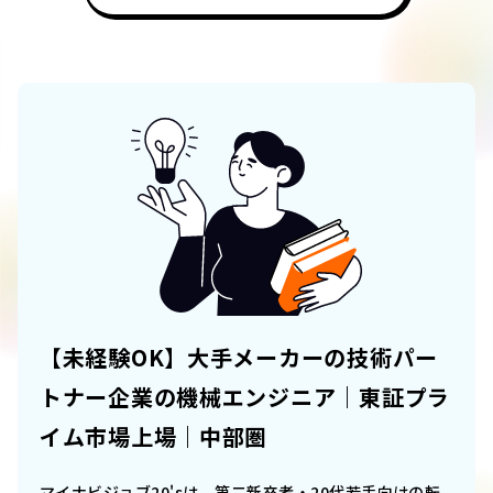
【未経験OK】大手メーカーの技術パー
トナー企業の機械エンジニア｜東証プラ
イム市場上場｜中部圏
マイナビジョブ20'sは、第二新卒者・20代若手向けの転