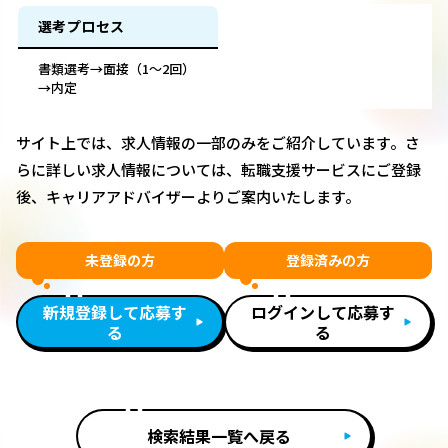
選考プロセス
書類選考→面接（1～2回）
→内定
サイト上では、求人情報の一部のみをご紹介しています。さ
らに詳しい求人情報については、転職支援サービスにご登録
後、キャリアアドバイザーよりご案内いたします。
未登録の方
登録済みの方
新規登録して応募す
ログインして応募す
る
る
検索結果一覧へ戻る