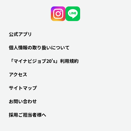
公式アプリ
個人情報の取り扱いについて
「マイナビジョブ20’s」利用規約
アクセス
サイトマップ
お問い合わせ
採用ご担当者様へ