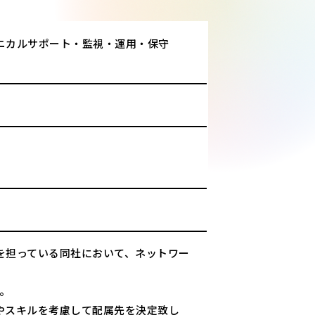
ニカルサポート・監視・運用・保守
を担っている同社において、ネットワー
す。
やスキルを考慮して配属先を決定致し