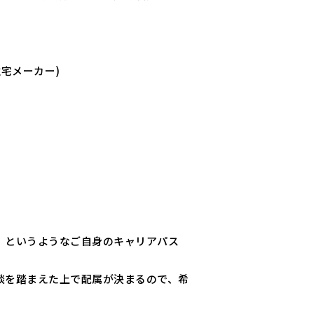
宅メーカー)
、というようなご自身のキャリアパス
談を踏まえた上で配属が決まるので、希