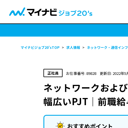
マイナビジョブ20’sTOP
>
求人情報
>
ネットワーク・通信インフ
正社員
お仕事番号: 89828
更新日: 2022年5
ネットワークおよ
幅広いPJT｜前職
おすすめポイント