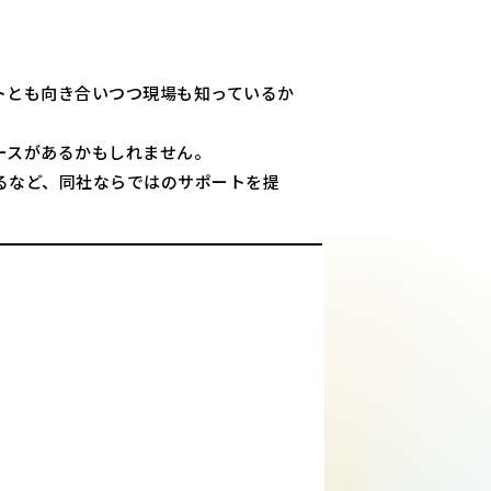
トとも向き合いつつ現場も知っているか
ースがあるかもしれません。
るなど、同社ならではのサポートを提