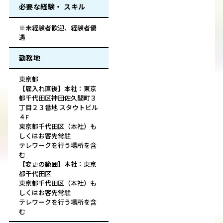
必要な経験・ スキル
※未経験者歓迎、経験者優
遇
勤務地
東京都
【雇入れ直後】本社：東京
都千代田区神田佐久間町３
丁目２３番地 スタウトビル
４F
東京都千代田区（本社）も
しくはお客先常駐
テレワークを行う場所を含
む
【変更の範囲】本社：東京
都千代田区
東京都千代田区（本社）も
しくはお客先常駐
テレワークを行う場所を含
む