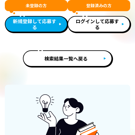
未登録の方
登録済みの方
新規登録して応募す
ログインして応募す
る
る
検索結果一覧へ戻る