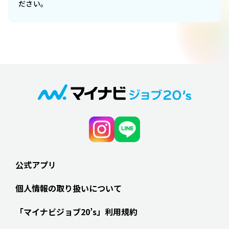
ださい。
公式アプリ
個人情報の取り扱いについて
「マイナビジョブ20’s」利用規約