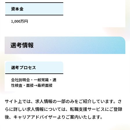
資本金
1,000万円
選考情報
選考プロセス
会社説明会・一般常識・適
性検査・面接→最終面接
サイト上では、求人情報の一部のみをご紹介しています。さ
らに詳しい求人情報については、転職支援サービスにご登録
後、キャリアアドバイザーよりご案内いたします。