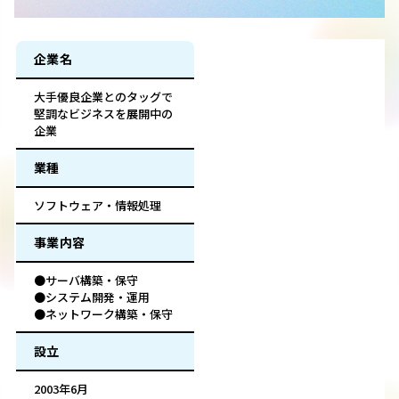
企業名
大手優良企業とのタッグで
堅調なビジネスを展開中の
企業
業種
ソフトウェア・情報処理
事業内容
●サーバ構築・保守
●システム開発・運用
●ネットワーク構築・保守
設立
2003年6月