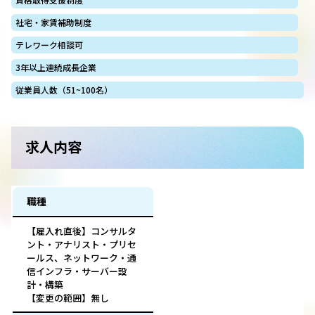
社宅・家賃補助制度
テレワーク相談可
3年以上連続成長企業
従業員人数（51~100名）
求人内容
職種
【雇入れ直後】コンサルタ
ント・アナリスト・プリセ
ールス、ネットワーク・通
信インフラ・サーバー設
計・構築
【変更の範囲】無し