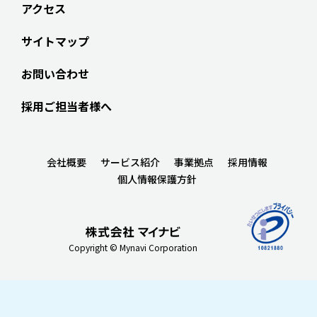
アクセス
サイトマップ
お問い合わせ
採用ご担当者様へ
会社概要
サービス紹介
事業拠点
採用情報
個人情報保護方針
Copyright © Mynavi Corporation