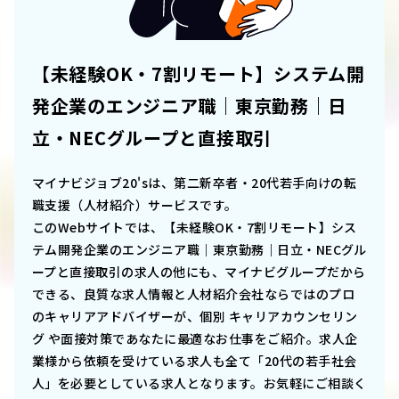
【未経験OK・7割リモート】システム開
発企業のエンジニア職｜東京勤務｜日
立・NECグループと直接取引
マイナビジョブ20'sは、第二新卒者・20代若手向けの転
職支援（人材紹介）サービスです。
このWebサイトでは、
【未経験OK・7割リモート】シス
テム開発企業のエンジニア職｜東京勤務｜日立・NECグル
ープと直接取引
の求人の他にも、マイナビグループだから
できる、良質な求人情報と人材紹介会社ならではのプロ
のキャリアアドバイザーが、個別 キャリアカウンセリン
グ や面接対策であなたに最適なお仕事をご紹介。求人企
業様から依頼を受けている求人も全て「20代の若手社会
人」を必要としている求人となります。お気軽にご相談く