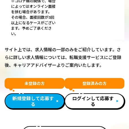
※コロナ禍の関係で、場合
によってはオンライン面接
を挟む場合があります。
その場合、面接回数が3回
以上になるケースがござい
ます。予めご了承くださ
い。
サイト上では、求人情報の一部のみをご紹介しています。さ
らに詳しい求人情報については、転職支援サービスにご登録
後、キャリアアドバイザーよりご案内いたします。
未登録の方
登録済みの方
新規登録して応募す
ログインして応募す
る
る