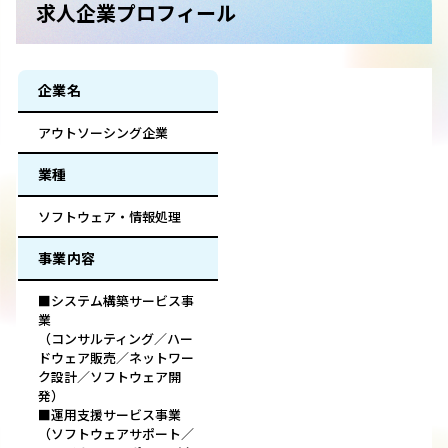
求人企業プロフィール
企業名
アウトソーシング企業
業種
ソフトウェア・情報処理
事業内容
■システム構築サービス事
業
（コンサルティング／ハー
ドウェア販売／ネットワー
ク設計／ソフトウェア開
発）
■運用支援サービス事業
（ソフトウェアサポート／