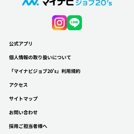
公式アプリ
個人情報の取り扱いについて
「マイナビジョブ20’s」利用規約
アクセス
サイトマップ
お問い合わせ
採用ご担当者様へ