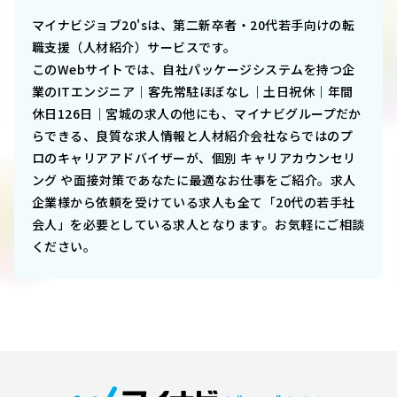
マイナビジョブ20'sは、第二新卒者・20代若手向けの転
職支援（人材紹介）サービスです。
このWebサイトでは、
自社パッケージシステムを持つ企
業のITエンジニア｜客先常駐ほぼなし｜土日祝休｜年間
休日126日｜宮城
の求人の他にも、マイナビグループだか
らできる、良質な求人情報と人材紹介会社ならではのプ
ロのキャリアアドバイザーが、個別 キャリアカウンセリ
ング や面接対策であなたに最適なお仕事をご紹介。求人
企業様から依頼を受けている求人も全て「20代の若手社
会人」を必要としている求人となります。お気軽にご相談
ください。