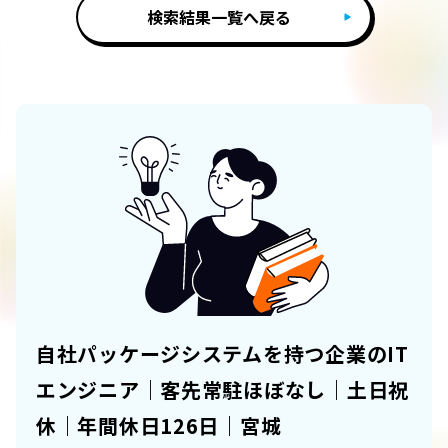
検索結果一覧へ戻る
自社パッケージシステムを持つ企業のIT
エンジニア｜客先常駐ほぼなし｜土日祝
休｜年間休日126日｜宮城