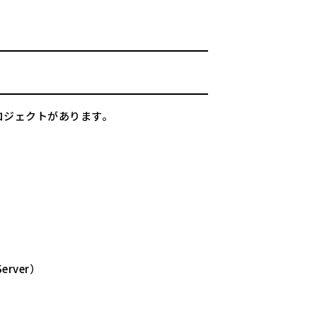
ロジェクトがあります。
rver）