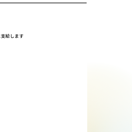
は支給します