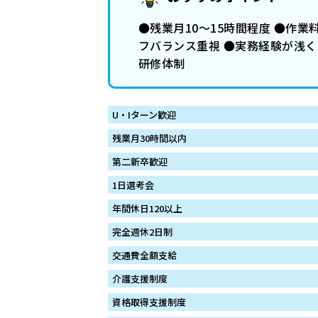
●残業月10～15時間程度 ●作
フバランス重視 ●実務経験が浅く
研修体制
U・Iターン歓迎
残業月30時間以内
第二新卒歓迎
1日選考会
年間休日120以上
完全週休2日制
交通費全額支給
介護支援制度
資格取得支援制度