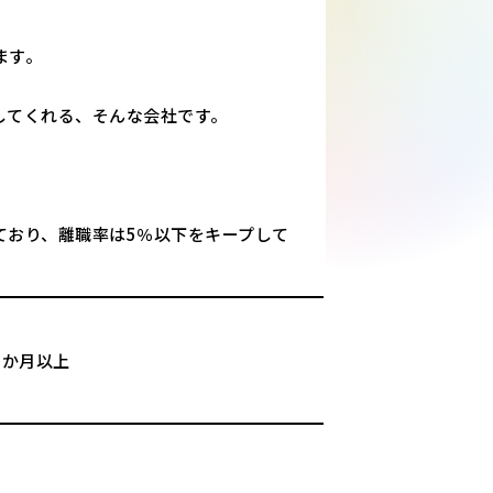
ます。
してくれる、そんな会社です。
ており、離職率は5％以下をキープして
6か月以上