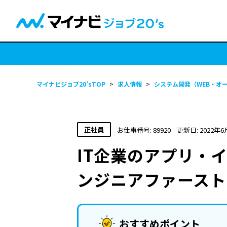
マイナビジョブ20’sTOP
>
求人情報
>
システム開発（WEB・オ
正社員
お仕事番号: 89920
更新日: 2022年6
IT企業のアプリ・
ンジニアファースト
おすすめポイント