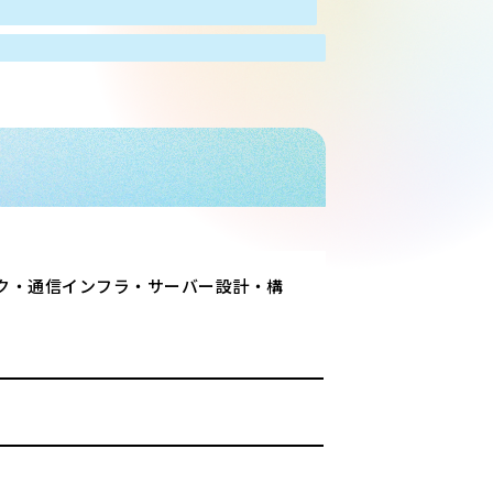
ク・通信インフラ・サーバー設計・構