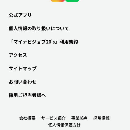
公式アプリ
個人情報の取り扱いについて
「マイナビジョブ20’s」利用規約
アクセス
サイトマップ
お問い合わせ
採用ご担当者様へ
会社概要
サービス紹介
事業拠点
採用情報
個人情報保護方針