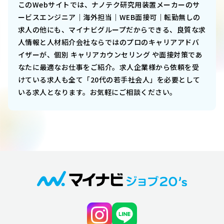
このWebサイトでは、
ナノテク研究用装置メーカーのサ
ービスエンジニア｜海外担当｜WEB面接可｜転勤無し
の
求人の他にも、マイナビグループだからできる、良質な求
人情報と人材紹介会社ならではのプロのキャリアアドバ
イザーが、個別 キャリアカウンセリング や面接対策であ
なたに最適なお仕事をご紹介。求人企業様から依頼を受
けている求人も全て「20代の若手社会人」を必要として
いる求人となります。お気軽にご相談ください。