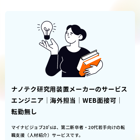
ナノテク研究用装置メーカーのサービス
エンジニア｜海外担当｜WEB面接可｜
転勤無し
マイナビジョブ20'sは、第二新卒者・20代若手向けの転
職支援（人材紹介）サービスです。