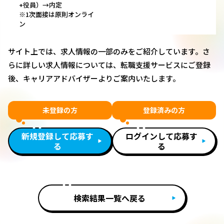
+役員）→内定
※1次面接は原則オンライ
ン
サイト上では、求人情報の一部のみをご紹介しています。さ
らに詳しい求人情報については、転職支援サービスにご登録
後、キャリアアドバイザーよりご案内いたします。
未登録の方
登録済みの方
新規登録して応募す
ログインして応募す
る
る
検索結果一覧へ戻る