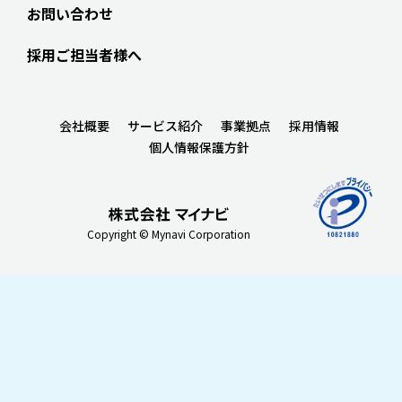
お問い合わせ
採用ご担当者様へ
会社概要
サービス紹介
事業拠点
採用情報
個人情報保護方針
Copyright © Mynavi Corporation