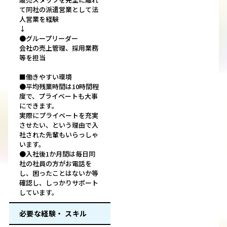
て同社の派遣営業として法
人営業を経験
↓
●グループリーダー
会社の売上管理、採用業務
等を担当
■働きやすい環境
●平均残業時間は10時間程
度で、プライベートも大事
にできます。
実際にプライベートを充実
させたい、という理由で入
社された先輩もいらっしゃ
います。
●入社後1か月間は毎日同
社の社員の方がお電話を
し、困ったことはないか等
確認し、しっかりサポート
しています。
必要な経験・ スキル