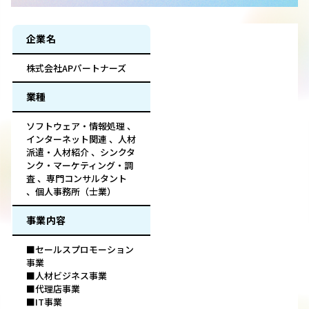
企業名
株式会社APパートナーズ
業種
ソフトウェア・情報処理 、
インターネット関連 、人材
派遣・人材紹介 、シンクタ
ンク・マーケティング・調
査 、専門コンサルタント
、個人事務所（士業）
事業内容
■セールスプロモーション
事業
■人材ビジネス事業
■代理店事業
■IT事業