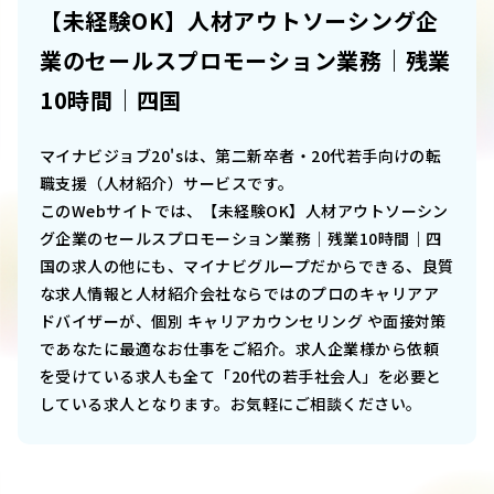
【未経験OK】人材アウトソーシング企
業のセールスプロモーション業務｜残業
10時間｜四国
マイナビジョブ20'sは、第二新卒者・20代若手向けの転
職支援（人材紹介）サービスです。
このWebサイトでは、
【未経験OK】人材アウトソーシン
グ企業のセールスプロモーション業務｜残業10時間｜四
国
の求人の他にも、マイナビグループだからできる、良質
な求人情報と人材紹介会社ならではのプロのキャリアア
ドバイザーが、個別 キャリアカウンセリング や面接対策
であなたに最適なお仕事をご紹介。求人企業様から依頼
を受けている求人も全て「20代の若手社会人」を必要と
している求人となります。お気軽にご相談ください。