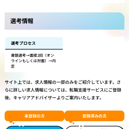
選考情報
選考プロセス
書類選考→面接2回（オン
ラインもしくは対面）→内
定
サイト上では、求人情報の一部のみをご紹介しています。さ
らに詳しい求人情報については、転職支援サービスにご登録
後、キャリアアドバイザーよりご案内いたします。
未登録の方
登録済みの方