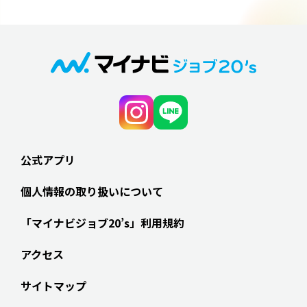
公式アプリ
個人情報の取り扱いについて
「マイナビジョブ20’s」利用規約
アクセス
サイトマップ