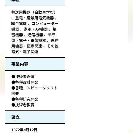
輸送用機器（自動車含む）
、重電・産業用電気機器 、
総合電機 、コンピューター
機器 、家電・AV機器 、精
密機器 、通信機器 、半導
体・電子・電気機器 、医療
用機器・医療関連 、その他
電気・電子関連
事業内容
●技術者派遣
●各種設計開発
●各種コンピュータソフト
開発
●各種研究開発
●技術者教育
設立
1972年4月12日