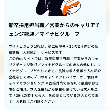
新卒採用担当職／営業からのキャリアチ
ェンジ歓迎／マイナビグループ
マイナビジョブ20'sは、第二新卒者・20代若手向けの転
職支援（人材紹介）サービスです。
このWebサイトでは、
新卒採用担当職／営業からのキャ
リアチェンジ歓迎／マイナビグループ
の求人の他にも、マ
イナビグループだからできる、良質な求人情報と人材紹介
会社ならではのプロのキャリアアドバイザーが、個別 キ
ャリアカウンセリング や面接対策であなたに最適なお仕
事をご紹介。求人企業様から依頼を受けている求人も全
て「20代の若手社会人」を必要としている求人となりま
す。お気軽にご相談ください。