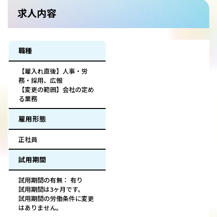
求人内容
職種
【雇入れ直後】人事・労
務・採用、広報
【変更の範囲】会社の定め
る業務
雇用形態
正社員
試用期間
試用期間の有無： 有り
試用期間は3ヶ月です。
試用期間の労働条件に変更
はありません。