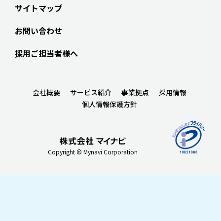
サイトマップ
お問い合わせ
採用ご担当者様へ
会社概要
サービス紹介
事業拠点
採用情報
個人情報保護方針
Copyright © Mynavi Corporation