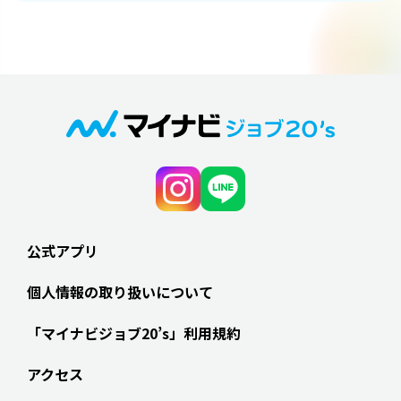
公式アプリ
個人情報の取り扱いについて
「マイナビジョブ20’s」利用規約
アクセス