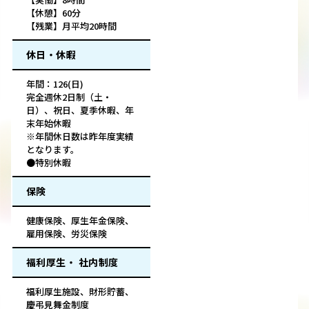
【休憩】60分
【残業】月平均20時間
休日・休暇
年間：126(日)
完全週休2日制（土・
日）、祝日、夏季休暇、年
末年始休暇
※年間休日数は昨年度実績
となります。
●特別休暇
保険
健康保険、厚生年金保険、
雇用保険、労災保険
福利厚生・ 社内制度
福利厚生施設、財形貯蓄、
慶弔見舞金制度