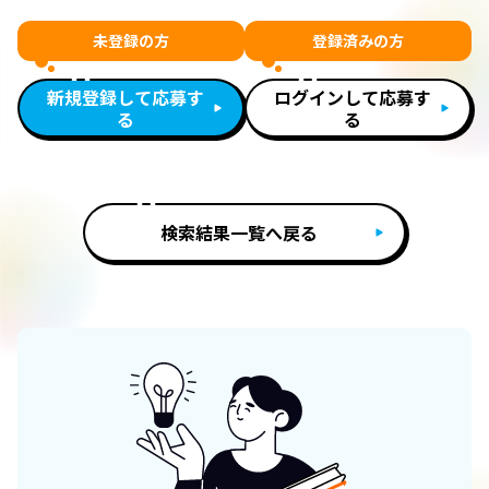
未登録の方
登録済みの方
新規登録して応募す
ログインして応募す
る
る
検索結果一覧へ戻る