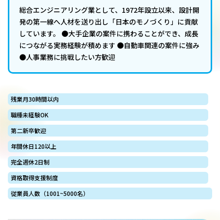
総合エンジニアリング業として、1972年設立以来、設計開
発の第一線へ人材を送り出し「日本のモノづくり」に貢献
しています。 ●大手企業の案件に携わることができ、成長
につながる実務経験が積めます ●自動車関連の案件に強み
●人事業務に挑戦したい方歓迎
残業月30時間以内
職種未経験OK
第二新卒歓迎
年間休日120以上
完全週休2日制
資格取得支援制度
従業員人数（1001~5000名）