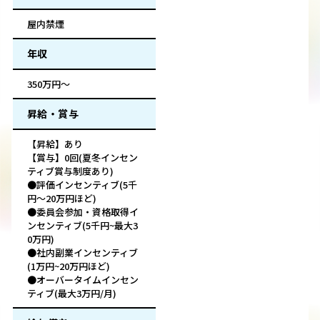
屋内禁煙
年収
350万円～
昇給・賞与
【昇給】あり
【賞与】0回(夏冬インセン
ティブ賞与制度あり)
●評価インセンティブ(5千
円～20万円ほど)
●委員会参加・資格取得イ
ンセンティブ(5千円~最大3
0万円)
●社内副業インセンティブ
(1万円~20万円ほど)
●オーバータイムインセン
ティブ(最大3万円/月)