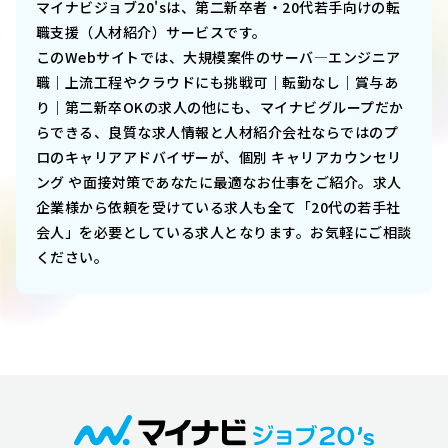
マイナビジョブ20'sは、第二新卒者・20代若手向けの転
職支援（人材紹介）サービスです。
このWebサイトでは、
大規模案件のサーバ―エンジニア
職｜上流工程やクラウドにも挑戦可｜転勤なし｜賞与あ
り｜第二新卒OK
の求人の他にも、マイナビグループだか
らできる、良質な求人情報と人材紹介会社ならではのプ
ロのキャリアアドバイザーが、個別 キャリアカウンセリ
ング や面接対策であなたに最適なお仕事をご紹介。求人
企業様から依頼を受けている求人も全て「20代の若手社
会人」を必要としている求人となります。お気軽にご相談
ください。