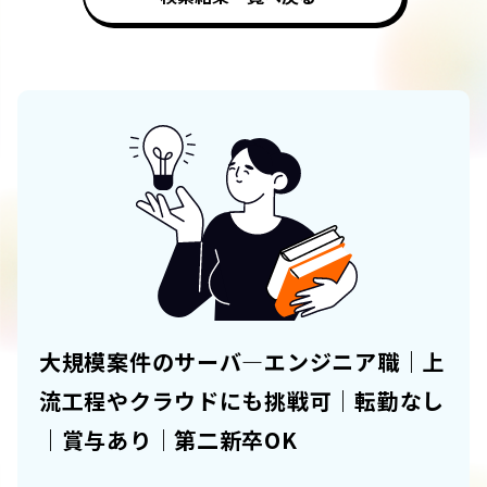
大規模案件のサーバ―エンジニア職｜上
流工程やクラウドにも挑戦可｜転勤なし
｜賞与あり｜第二新卒OK