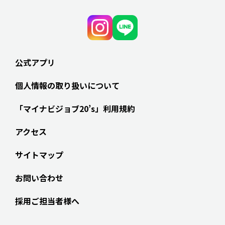
公式アプリ
個人情報の取り扱いについて
「マイナビジョブ20’s」利用規約
アクセス
サイトマップ
お問い合わせ
採用ご担当者様へ