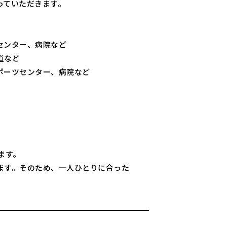
っていただきます。
センター、病院など
道など
ポーツセンター、病院など
ます。
ます。そのため、一人ひとりに合った
。