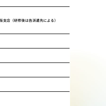
／大阪支店（研修後は各派遣先による）