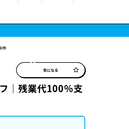
勤務
気になる
フ｜残業代100％支