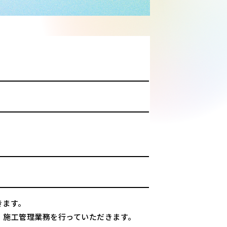
きます。
、施工管理業務を行っていただきます。