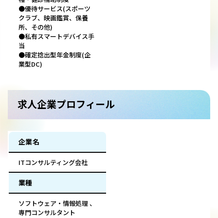
●優待サービス(スポーツ
クラブ、映画鑑賞、保養
所、その他)
●私有スマートデバイス手
当
●確定捻出型年金制度(企
業型DC)
求人企業プロフィール
企業名
ITコンサルティング会社
業種
ソフトウェア・情報処理 、
専門コンサルタント