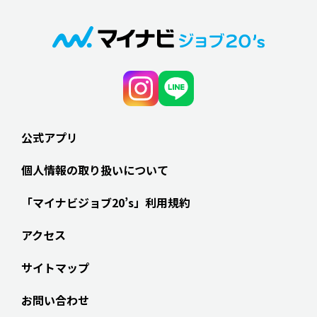
公式アプリ
個人情報の取り扱いについて
「マイナビジョブ20’s」利用規約
アクセス
サイトマップ
お問い合わせ