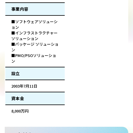
事業内容
■ソフトウェアソリューシ
ョン
■インフラストラクチャー
ソリューション
■パッケージ ソリューショ
ン
■PMO/PSOソリューショ
ン
設立
2003年7月11日
資本金
8,000万円