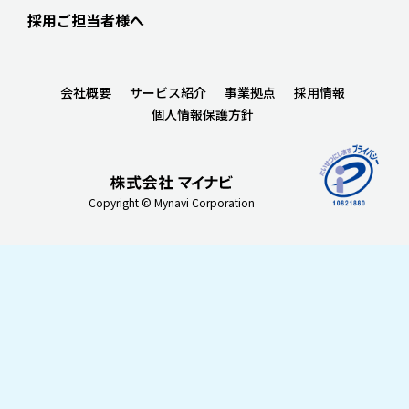
採用ご担当者様へ
会社概要
サービス紹介
事業拠点
採用情報
個人情報保護方針
Copyright © Mynavi Corporation