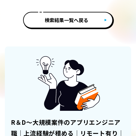
検索結果一覧へ戻る
R＆D～大規模案件のアプリエンジニア
職｜上流経験が積める｜リモート有り｜