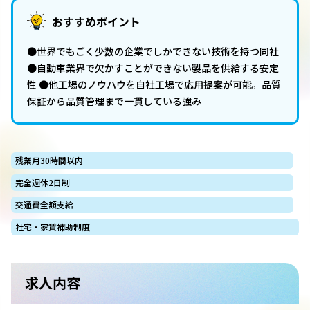
おすすめポイント
●世界でもごく少数の企業でしかできない技術を持つ同社
●自動車業界で欠かすことができない製品を供給する安定
性 ●他工場のノウハウを自社工場で応用提案が可能。品質
保証から品質管理まで一貫している強み
残業月30時間以内
完全週休2日制
交通費全額支給
社宅・家賃補助制度
求人内容