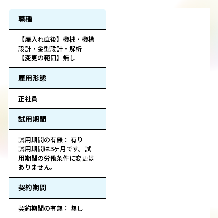
職種
【雇入れ直後】機械・機構
設計・金型設計・解析
【変更の範囲】無し
雇用形態
正社員
試用期間
試用期間の有無： 有り
試用期間は3ヶ月です。試
用期間の労働条件に変更は
ありません。
契約期間
契約期間の有無： 無し