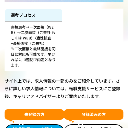
選考プロセス
書類選考→一次面接（WE
B）→二次面接（ご来社 も
しくは WEB)→適性検査
+最終面接（ご来社）
※二次面接と最終面接を同
日に対応も可能です。早け
れば2、3週間で内定となり
ます。
サイト上では、求人情報の一部のみをご紹介しています。さ
らに詳しい求人情報については、転職支援サービスにご登録
後、キャリアアドバイザーよりご案内いたします。
未登録の方
登録済みの方