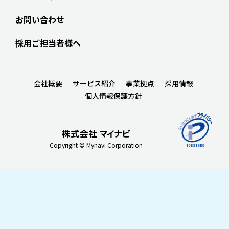
お問い合わせ
採用ご担当者様へ
会社概要
サービス紹介
事業拠点
採用情報
個人情報保護方針
Copyright © Mynavi Corporation