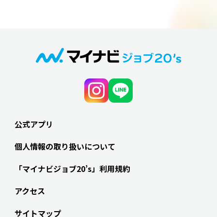
公式アプリ
個人情報の取り扱いについて
「マイナビジョブ20’s」利用規約
アクセス
サイトマップ