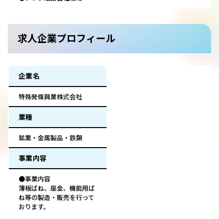
求人企業プロフィール
企業名
特殊発條興業株式会社
業種
鉱業・金属製品・鉄鋼
事業内容
●事業内容
薄板ばね、座金、機能用ば
ね等の製造・販売を行って
おります。