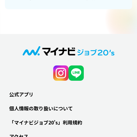
公式アプリ
個人情報の取り扱いについて
「マイナビジョブ20’s」利用規約
アクセス