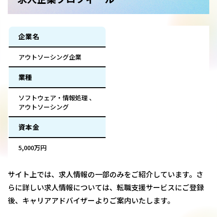
企業名
アウトソーシング企業
業種
ソフトウェア・情報処理 、
アウトソーシング
資本金
5,000万円
サイト上では、求人情報の一部のみをご紹介しています。さ
らに詳しい求人情報については、転職支援サービスにご登録
後、キャリアアドバイザーよりご案内いたします。