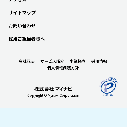
サイトマップ
お問い合わせ
採用ご担当者様へ
会社概要
サービス紹介
事業拠点
採用情報
個人情報保護方針
Copyright © Mynavi Corporation