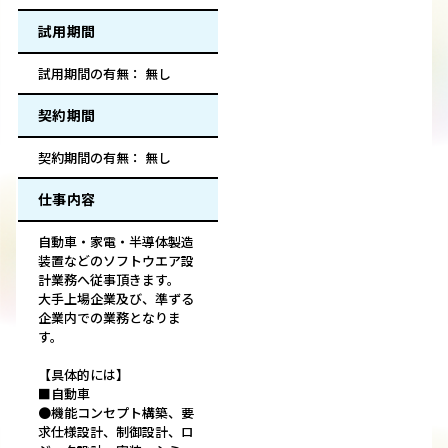
試用期間
試用期間の有無： 無し
契約期間
契約期間の有無： 無し
仕事内容
自動車・家電・半導体製造
装置などのソフトウエア設
計業務へ従事頂きます。
大手上場企業及び、準ずる
企業内での業務となりま
す。
【具体的には】
■自動車
●機能コンセプト構築、要
求仕様設計、制御設計、ロ