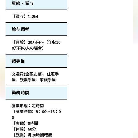
昇給・賞与
【賞与】年2回
給与備考
【月給】20万円～（年収30
0万円の人の場合）
諸手当
交通費(全額支給)、住宅手
当、残業手当、家族手当
勤務時間
就業形態：定時間
【就業時間】9：00～18：0
0
【実働】8時間
【休憩】60分
【残業】月20時間程度