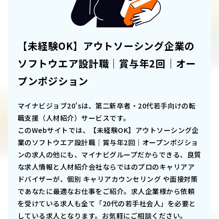
【未経験OK】アウトソーシング企業の
ソフトウエア設計職｜賞与年2回｜オー
プンポジション
マイナビジョブ20'sは、第二新卒者・20代若手向けの転
職支援（人材紹介）サービスです。
このWebサイトでは、
【未経験OK】アウトソーシング企
業のソフトウエア設計職｜賞与年2回｜オープンポジショ
ン
の求人の他にも、マイナビグループだからできる、良質
な求人情報と人材紹介会社ならではのプロのキャリアア
ドバイザーが、個別 キャリアカウンセリング や面接対策
であなたに最適なお仕事をご紹介。求人企業様から依頼
を受けている求人も全て「20代の若手社会人」を必要と
している求人となります。お気軽にご相談ください。