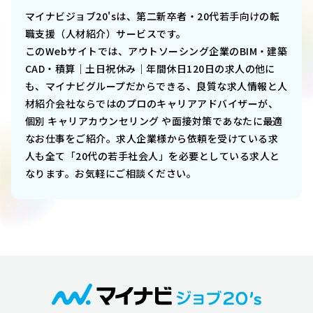
マイナビジョブ20'sは、第二新卒者・20代若手向けの転
職支援（人材紹介）サービスです。
このWebサイトでは、
アウトソーシング企業のBIM・建築
CAD・積算｜土日祝休み｜年間休日120日
の求人の他に
も、マイナビグループだからできる、良質な求人情報と人
材紹介会社ならではのプロのキャリアアドバイザーが、
個別 キャリアカウンセリング や面接対策であなたに最適
なお仕事をご紹介。求人企業様から依頼を受けている求
人も全て「20代の若手社会人」を必要としている求人と
なります。お気軽にご相談ください。