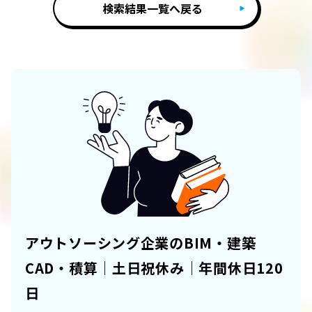
検索結果一覧へ戻る
アウトソーシング企業のBIM・建築
CAD・積算｜土日祝休み｜年間休日120
日