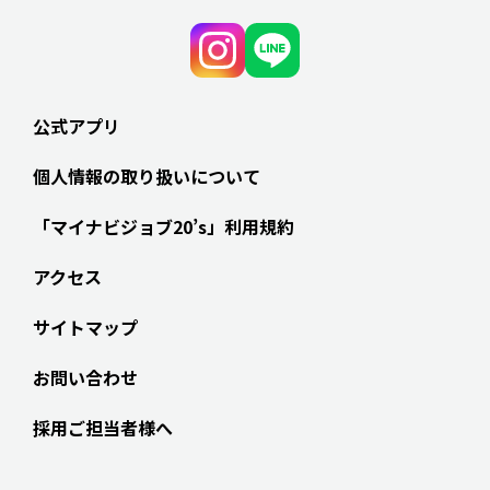
公式アプリ
個人情報の取り扱いについて
「マイナビジョブ20’s」利用規約
アクセス
サイトマップ
お問い合わせ
採用ご担当者様へ