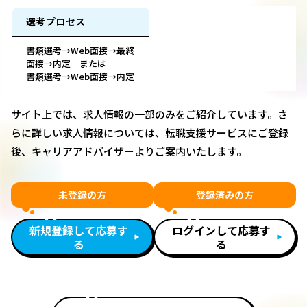
選考プロセス
書類選考→Web面接→最終
面接→内定 または
書類選考→Web面接→内定
サイト上では、求人情報の一部のみをご紹介しています。さ
らに詳しい求人情報については、転職支援サービスにご登録
後、キャリアアドバイザーよりご案内いたします。
未登録の方
登録済みの方
新規登録して応募す
ログインして応募す
る
る