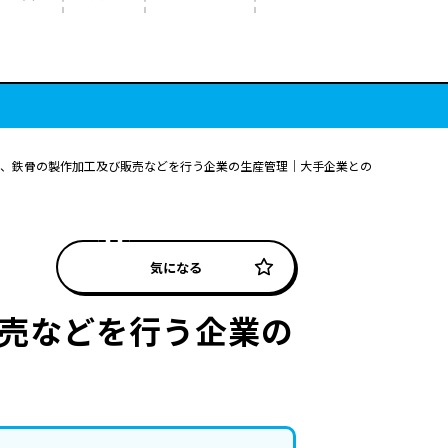
柱、鉄骨の製作加工及び販売などを行う企業の生産管理｜大手企業との
気になる
販売などを行う企業の