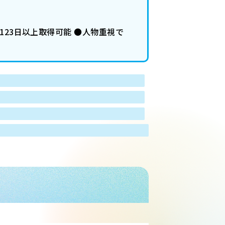
123日以上取得可能 ●人物重視で