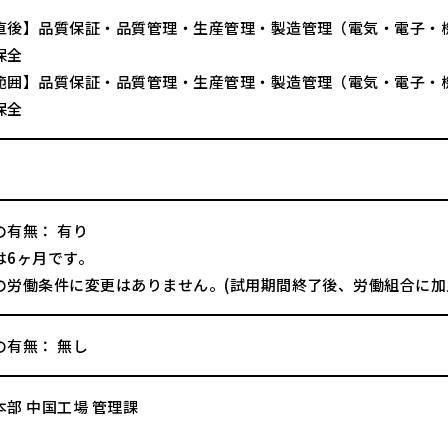
直後】品質保証・品質管理・生産管理・製造管理（電気・電子・
保全
範囲】品質保証・品質管理・生産管理・製造管理（電気・電子・
保全
の有無： 有り
は6ヶ月です。
の労働条件に変更はありません。(試用期間終了後、労働組合に加
の有無： 無し
部 中国工場 管理課