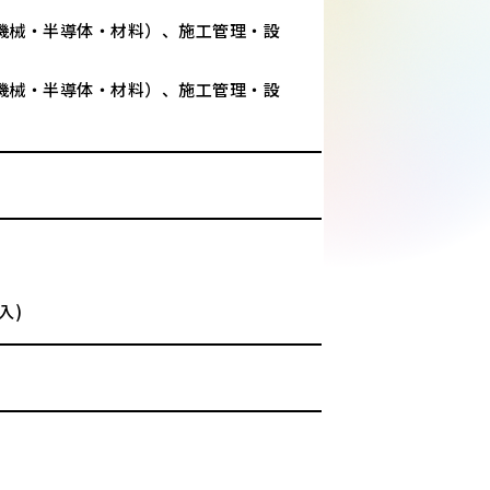
機械・半導体・材料）、施工管理・設
機械・半導体・材料）、施工管理・設
入)