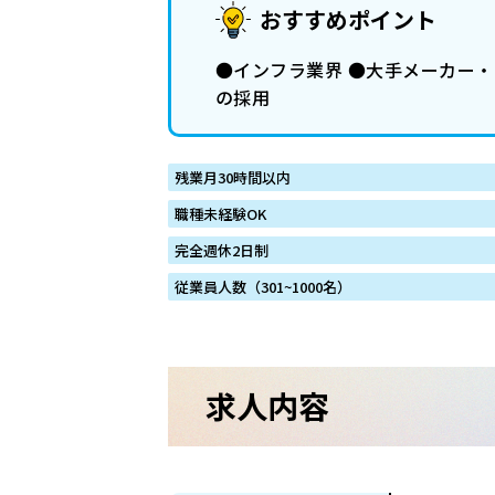
おすすめポイント
●インフラ業界 ●大手メーカー・
の採用
残業月30時間以内
職種未経験OK
完全週休2日制
従業員人数（301~1000名）
求人内容