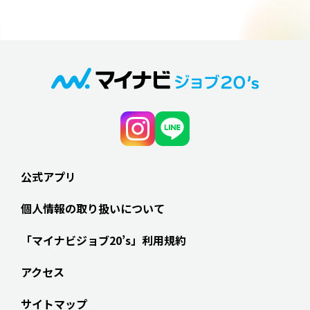
公式アプリ
個人情報の取り扱いについて
「マイナビジョブ20’s」利用規約
アクセス
サイトマップ