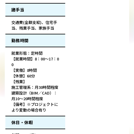
諸手当
交通費(全額支給)、住宅手
当、残業手当、家族手当
勤務時間
就業形態：定時間
【就業時間】8：00～17：0
0
【実働】8時間
【休憩】60分
【残業】
施工管理系：月30時間程度
建築設計（BIM／CAD）：
月10～20時間程度
【備考】※プロジェクトに
より変動の場合有り
休日・休暇