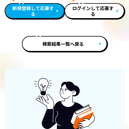
新規登録して応募す
ログインして応募す
る
る
検索結果一覧へ戻る