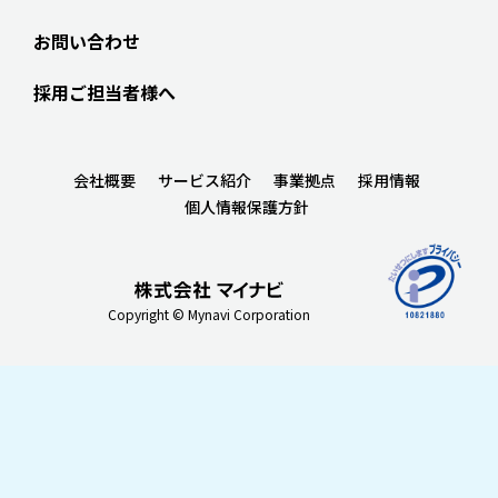
お問い合わせ
採用ご担当者様へ
会社概要
サービス紹介
事業拠点
採用情報
個人情報保護方針
Copyright © Mynavi Corporation