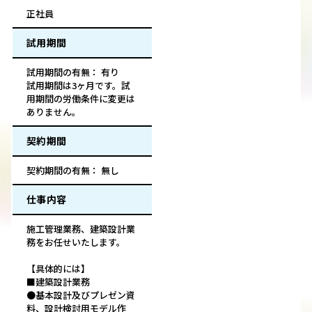
正社員
試用期間
試用期間の有無： 有り
試用期間は3ヶ月です。試
用期間の労働条件に変更は
ありません。
契約期間
契約期間の有無： 無し
仕事内容
施工管理業務、建築設計業
務をお任せいたします。
【具体的には】
■建築設計業務
●基本設計及びプレゼン資
料、設計検討用モデル作