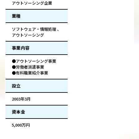
アウトソーシング企業
業種
ソフトウェア・情報処理 、
アウトソーシング
事業内容
●アウトソーシング事業
●労働者派遣事業
●有料職業紹介事業
設立
2003年3月
資本金
5,000万円