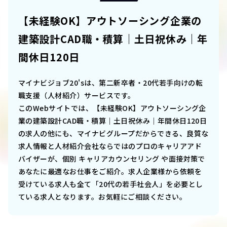
【未経験OK】アウトソーシング企業の
建築設計CAD職・積算｜土日祝休み｜年
間休日120日
マイナビジョブ20'sは、第二新卒者・20代若手向けの転
職支援（人材紹介）サービスです。
このWebサイトでは、
【未経験OK】アウトソーシング企
業の建築設計CAD職・積算｜土日祝休み｜年間休日120日
の求人の他にも、マイナビグループだからできる、良質な
求人情報と人材紹介会社ならではのプロのキャリアアド
バイザーが、個別 キャリアカウンセリング や面接対策で
あなたに最適なお仕事をご紹介。求人企業様から依頼を
受けている求人も全て「20代の若手社会人」を必要とし
ている求人となります。お気軽にご相談ください。