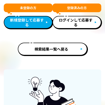
未登録の方
登録済みの方
新規登録して応募す
ログインして応募す
る
る
検索結果一覧へ戻る