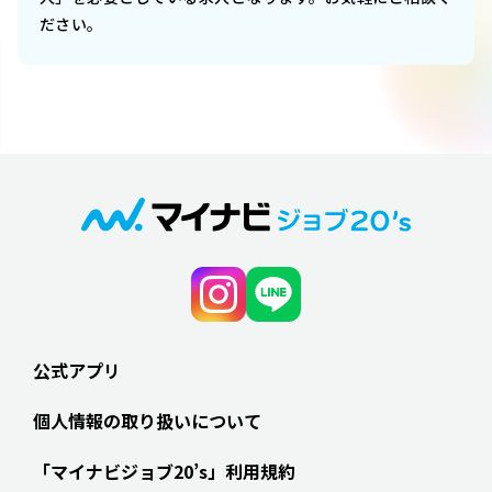
ださい。
公式アプリ
個人情報の取り扱いについて
「マイナビジョブ20’s」利用規約