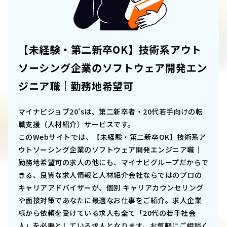
【未経験・第二新卒OK】技術系アウト
ソーシング企業のソフトウェア開発エン
ジニア職｜勤務地希望可
マイナビジョブ20'sは、第二新卒者・20代若手向けの転
職支援（人材紹介）サービスです。
このWebサイトでは、
【未経験・第二新卒OK】技術系ア
ウトソーシング企業のソフトウェア開発エンジニア職｜
勤務地希望可
の求人の他にも、マイナビグループだからで
きる、良質な求人情報と人材紹介会社ならではのプロの
キャリアアドバイザーが、個別 キャリアカウンセリング
や面接対策であなたに最適なお仕事をご紹介。求人企業
様から依頼を受けている求人も全て「20代の若手社会
人」を必要としている求人となります。お気軽にご相談く