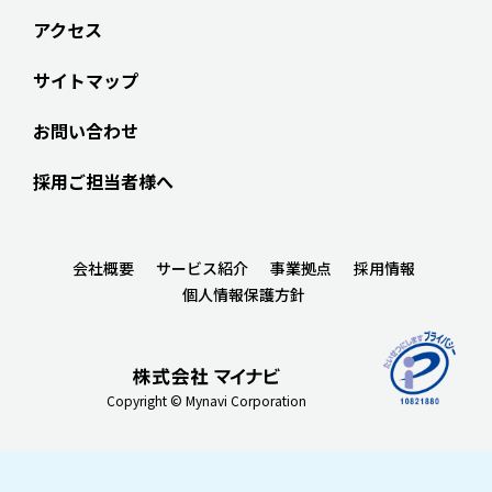
アクセス
サイトマップ
お問い合わせ
採用ご担当者様へ
会社概要
サービス紹介
事業拠点
採用情報
個人情報保護方針
Copyright © Mynavi Corporation