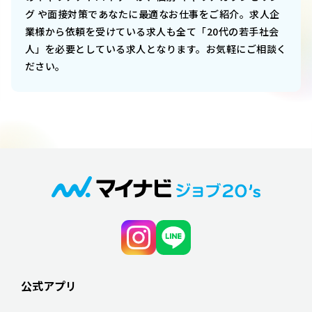
グ や面接対策であなたに最適なお仕事をご紹介。求人企
業様から依頼を受けている求人も全て「20代の若手社会
人」を必要としている求人となります。お気軽にご相談く
ださい。
公式アプリ