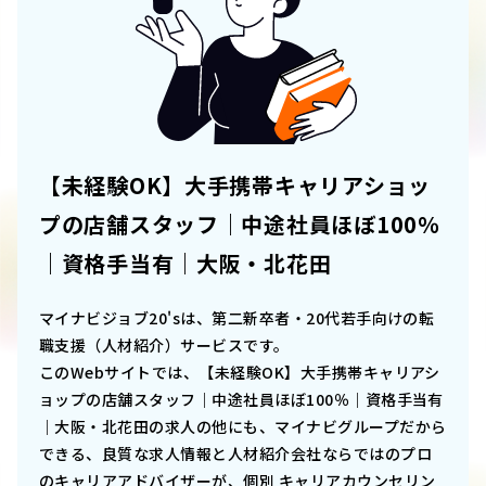
【未経験OK】大手携帯キャリアショッ
プの店舗スタッフ｜中途社員ほぼ100％
｜資格手当有｜大阪・北花田
マイナビジョブ20'sは、第二新卒者・20代若手向けの転
職支援（人材紹介）サービスです。
このWebサイトでは、
【未経験OK】大手携帯キャリアシ
ョップの店舗スタッフ｜中途社員ほぼ100％｜資格手当有
｜大阪・北花田
の求人の他にも、マイナビグループだから
できる、良質な求人情報と人材紹介会社ならではのプロ
のキャリアアドバイザーが、個別 キャリアカウンセリン