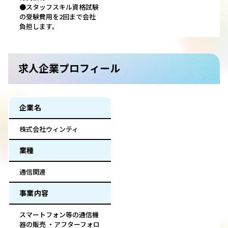
●スタッフスキル資格試験
の受験費用を2回まで会社
負担します。
求人企業プロフィール
企業名
株式会社ウィンティ
業種
通信関連
事業内容
スマートフォン等の通信機
器の販売 ・アフターフォロ