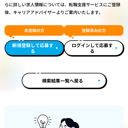
らに詳しい求人情報については、転職支援サービスにご登録
後、キャリアアドバイザーよりご案内いたします。
未登録の方
登録済みの方
新規登録して応募す
ログインして応募す
る
る
検索結果一覧へ戻る