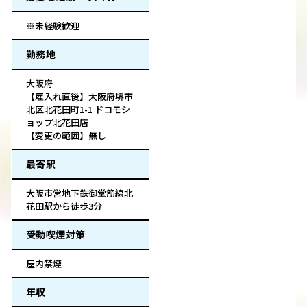
※未経験歓迎
勤務地
大阪府
【雇入れ直後】大阪府堺市
北区北花田町1-1 ドコモシ
ョップ北花田店
【変更の範囲】無し
最寄駅
大阪市営地下鉄御堂筋線北
花田駅から徒歩3分
受動喫煙対策
屋内禁煙
年収