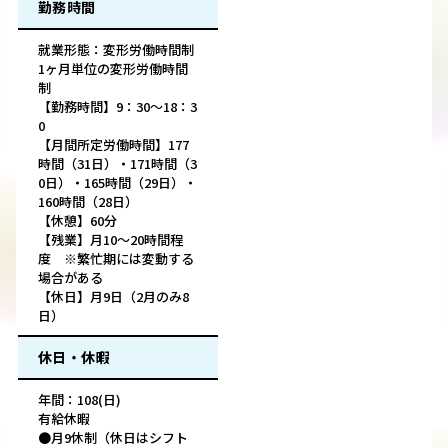
勤務時間
就業形態：変形労働時間制
1ヶ月単位の変形労働時間
制
【勤務時間】9：30～18：3
0
【月間所定労働時間】177
時間（31日）・171時間（3
0日）・165時間（29日）・
160時間（28日）
【休憩】60分
【残業】月10～20時間程
度 ※繁忙期には変動する
場合がある
【休日】月9日（2月のみ8
日）
休日・休暇
年間：108(日)
有給休暇
●月9休制（休日はシフト