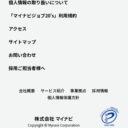
個人情報の取り扱いについて
「マイナビジョブ20’s」利用規約
アクセス
サイトマップ
お問い合わせ
採用ご担当者様へ
会社概要
サービス紹介
事業拠点
採用情報
個人情報保護方針
Copyright © Mynavi Corporation