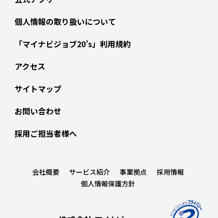
個人情報の取り扱いについて
「マイナビジョブ20’s」利用規約
アクセス
サイトマップ
お問い合わせ
採用ご担当者様へ
会社概要
サービス紹介
事業拠点
採用情報
個人情報保護方針