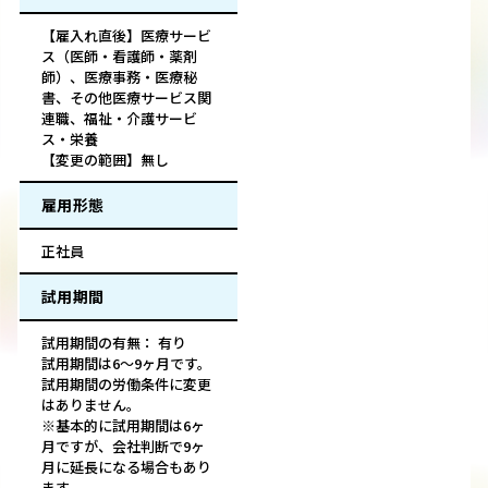
【雇入れ直後】医療サービ
ス（医師・看護師・薬剤
師）、医療事務・医療秘
書、その他医療サービス関
連職、福祉・介護サービ
ス・栄養
【変更の範囲】無し
雇用形態
正社員
試用期間
試用期間の有無： 有り
試用期間は6～9ヶ月です。
試用期間の労働条件に変更
はありません。
※基本的に試用期間は6ヶ
月ですが、会社判断で9ヶ
月に延長になる場合もあり
ます。