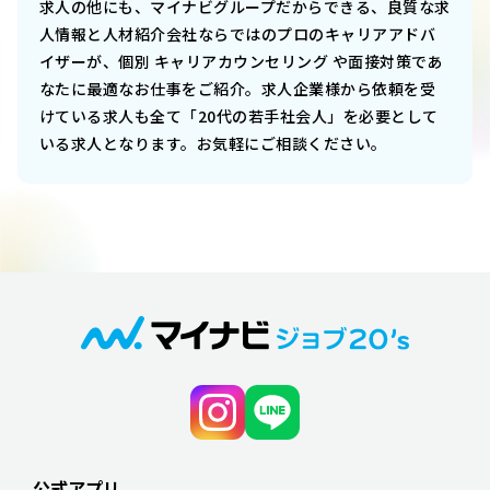
求人の他にも、マイナビグループだからできる、良質な求
人情報と人材紹介会社ならではのプロのキャリアアドバ
イザーが、個別 キャリアカウンセリング や面接対策であ
なたに最適なお仕事をご紹介。求人企業様から依頼を受
けている求人も全て「20代の若手社会人」を必要として
いる求人となります。お気軽にご相談ください。
公式アプリ