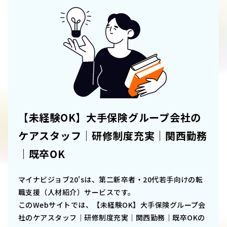
【未経験OK】大手保険グループ会社の
ケアスタッフ｜研修制度充実｜関西勤務
｜既卒OK
マイナビジョブ20'sは、第二新卒者・20代若手向けの転
職支援（人材紹介）サービスです。
このWebサイトでは、
【未経験OK】大手保険グループ会
社のケアスタッフ｜研修制度充実｜関西勤務｜既卒OK
の