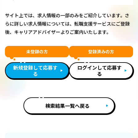
サイト上では、求人情報の一部のみをご紹介しています。さ
らに詳しい求人情報については、転職支援サービスにご登録
後、キャリアアドバイザーよりご案内いたします。
未登録の方
登録済みの方
新規登録して応募す
ログインして応募す
る
る
検索結果一覧へ戻る