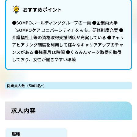
おすすめポイント
●SOMPOホールディンググループの一員 ●企業内大学
「SOMPOケア ユニバーシティ」をもち、研修制度充実 ●
介護福祉士等の資格取得支援制度が充実している ●キャリ
アヒアリング制度を利用して様々なキャリアアップのチャ
ンスがある ●残業月10時間 ●くるみんマーク取得を取得
しており、女性が働きやすい環境
従業員人数（5001名~）
求人内容
職種