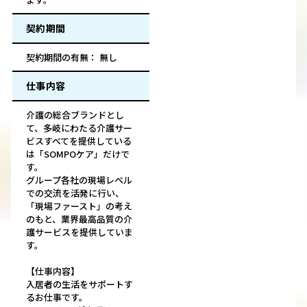
契約期間
契約期間の有無： 無し
仕事内容
介護の総合ブランドとし
て、多岐にわたる介護サー
ビスすべてを提供している
は「SOMPOケア」だけで
す。
グループ各社の現場レベル
での交流を活発に行い、
「現場ファースト」の考え
のもと、業界最高品質の介
護サービスを提供していま
す。
【仕事内容】
入居者の生活をサポートす
るお仕事です。