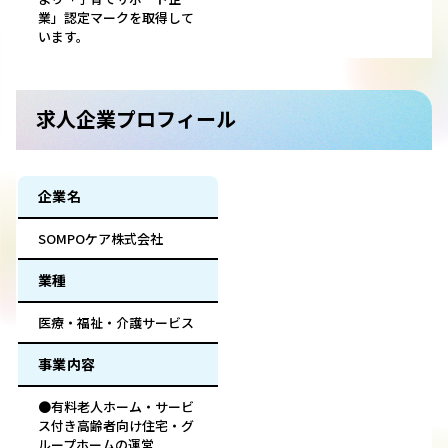
業」認定マークを取得して
います。
求人企業プロフィール
企業名
SOMPOケア株式会社
業種
医療・福祉・介護サービス
事業内容
●有料老人ホーム・サービ
ス付き高齢者向け住宅・グ
ループホームの運営