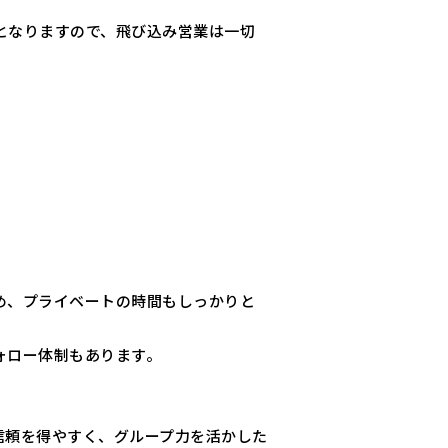
となりますので、飛び込み営業は一切
め、プライベートの時間もしっかりと
ォロー体制もあります。
信頼を得やすく、グループ力を活かした