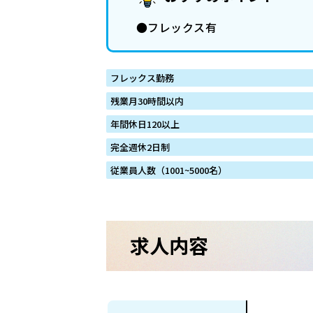
●フレックス有
フレックス勤務
残業月30時間以内
年間休日120以上
完全週休2日制
従業員人数（1001~5000名）
求人内容