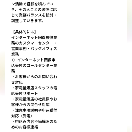
ン活動で経験を積んでい
き、その人ごとの適性に応
じて業務バランスを検討・
調整していきます。
【具体的には】
インターネット回線獲得業
務のカスタマーセンター・
営業事務・バックオフィス
業務
1）インターネット回線申
込受付のコールセンター業
務
・お客様からのお問い合わ
せ対応
・家電量販店スタッフの電
話受付サポート
・家電量販店の社員様やお
客様からの問合せ対応
・注意事項説明や申込受付
対応（受電）
・申込み内容不備解消のた
めのお客様連絡