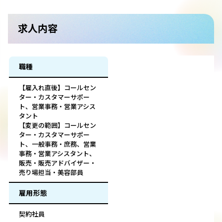
求人内容
職種
【雇入れ直後】コールセン
ター・カスタマーサポー
ト、営業事務・営業アシス
タント
【変更の範囲】コールセン
ター・カスタマーサポー
ト、一般事務・庶務、営業
事務・営業アシスタント、
販売・販売アドバイザー・
売り場担当・美容部員
雇用形態
契約社員