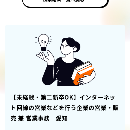
【未経験・第二新卒OK】インターネッ
ト回線の営業などを行う企業の営業・販
売 兼 営業事務｜愛知