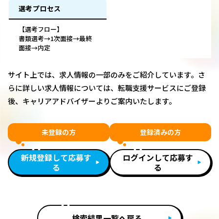
選考プロセス
【選考フロー】
書類選考→1次面接→最終
面接→内定
サイト上では、求人情報の一部のみをご紹介しています。さ
らに詳しい求人情報については、転職支援サービスにご登録
後、キャリアアドバイザーよりご案内いたします。
未登録の方
登録済みの方
新規登録して応募す
ログインして応募す
る
る
検索結果一覧へ戻る