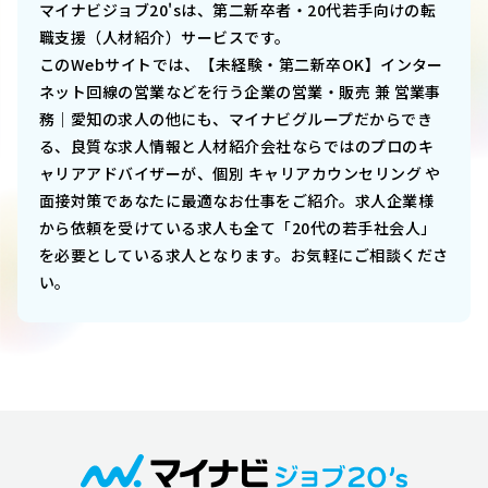
マイナビジョブ20'sは、第二新卒者・20代若手向けの転
職支援（人材紹介）サービスです。
このWebサイトでは、
【未経験・第二新卒OK】インター
ネット回線の営業などを行う企業の営業・販売 兼 営業事
務｜愛知
の求人の他にも、マイナビグループだからでき
る、良質な求人情報と人材紹介会社ならではのプロのキ
ャリアアドバイザーが、個別 キャリアカウンセリング や
面接対策であなたに最適なお仕事をご紹介。求人企業様
から依頼を受けている求人も全て「20代の若手社会人」
を必要としている求人となります。お気軽にご相談くださ
い。