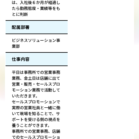
は、入社後６か月が経過し
たら勤務態度・業績等をも
とに判断
配属部署
ビジネスソリューション事
業部
仕事内容
平日は事務所での営業事務
業務、金土日は店舗に出て
営業・販売・セールスプロ
モーション業務で活動して
いただきます。
セールスプロモーションで
実際の営業社員と一緒に働
いて現場を知ることで、サ
ポートを受ける側の視点を
養うことができます。
事務所での営業事務、店舗
でのセールスプロモーショ