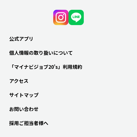
公式アプリ
個人情報の取り扱いについて
「マイナビジョブ20’s」利用規約
アクセス
サイトマップ
お問い合わせ
採用ご担当者様へ