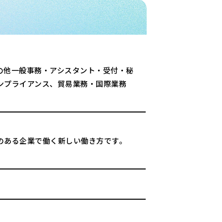
の他一般事務・アシスタント・受付・秘
ンプライアンス、貿易業務・国際業務
のある企業で働く新しい働き方です。