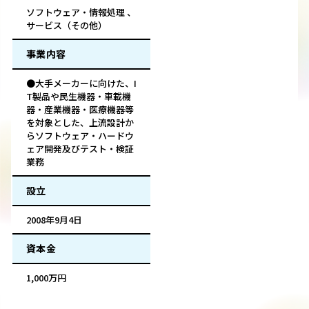
ソフトウェア・情報処理 、
サービス（その他）
事業内容
●大手メーカーに向けた、I
T製品や民生機器・車載機
器・産業機器・医療機器等
を対象とした、上流設計か
らソフトウェア・ハードウ
ェア開発及びテスト・検証
業務
設立
2008年9月4日
資本金
1,000万円