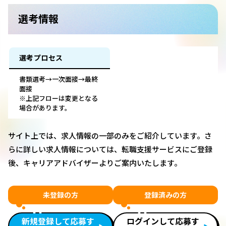
選考情報
選考プロセス
書類選考→一次面接→最終
面接
※上記フローは変更となる
場合があります。
サイト上では、求人情報の一部のみをご紹介しています。さ
らに詳しい求人情報については、転職支援サービスにご登録
後、キャリアアドバイザーよりご案内いたします。
未登録の方
登録済みの方
新規登録して応募す
ログインして応募す