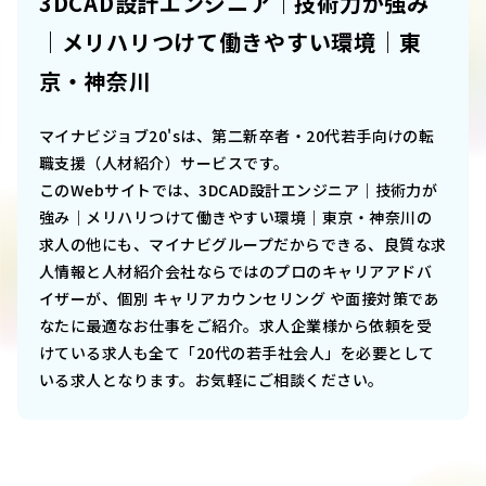
3DCAD設計エンジニア｜技術力が強み
｜メリハリつけて働きやすい環境｜東
京・神奈川
マイナビジョブ20'sは、第二新卒者・20代若手向けの転
職支援（人材紹介）サービスです。
このWebサイトでは、
3DCAD設計エンジニア｜技術力が
強み｜メリハリつけて働きやすい環境｜東京・神奈川
の
求人の他にも、マイナビグループだからできる、良質な求
人情報と人材紹介会社ならではのプロのキャリアアドバ
イザーが、個別 キャリアカウンセリング や面接対策であ
なたに最適なお仕事をご紹介。求人企業様から依頼を受
けている求人も全て「20代の若手社会人」を必要として
いる求人となります。お気軽にご相談ください。