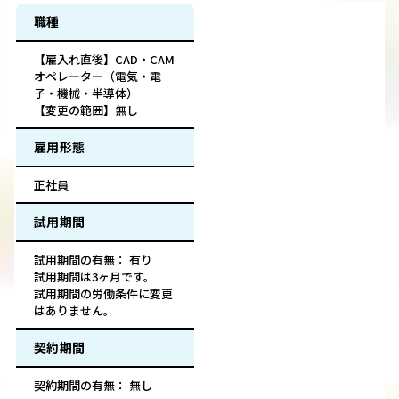
職種
【雇入れ直後】CAD・CAM
オペレーター（電気・電
子・機械・半導体）
【変更の範囲】無し
雇用形態
正社員
試用期間
試用期間の有無： 有り
試用期間は3ヶ月です。
試用期間の労働条件に変更
はありません。
契約期間
契約期間の有無： 無し