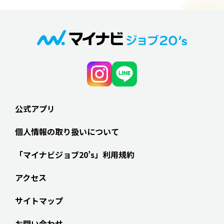
公式アプリ
個人情報の取り扱いについて
「マイナビジョブ20’s」利用規約
アクセス
サイトマップ
お問い合わせ