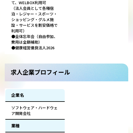
て、WELBOX利用可
（法人会員として各種宿
泊・レジャー・スポーツ・
ショッピング・グルメ施
設・サービスを割安価格で
利用可）
●全体忘年会（自由参加、
費用は全額補助）
●健康経営優良法人2026
求人企業プロフィール
企業名
ソフトウェア・ハードウェ
ア開発会社
業種