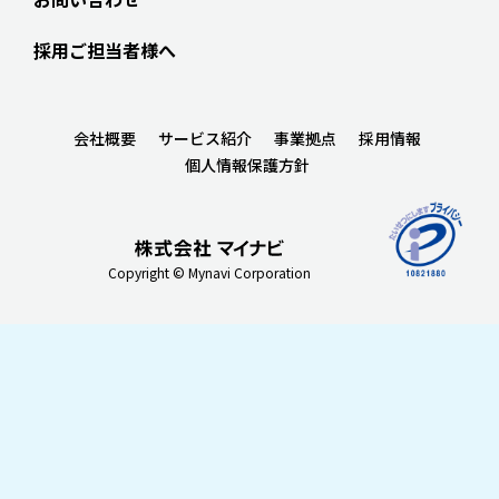
採用ご担当者様へ
会社概要
サービス紹介
事業拠点
採用情報
個人情報保護方針
Copyright © Mynavi Corporation