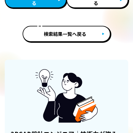
る
る
検索結果一覧へ戻る