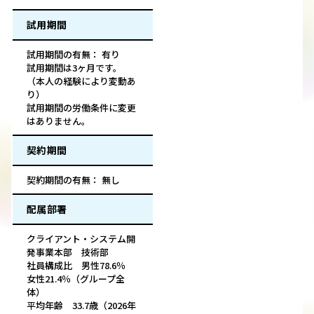
試用期間
試用期間の有無： 有り
試用期間は3ヶ月です。
（本人の経験により変動あ
り）
試用期間の労働条件に変更
はありません。
契約期間
契約期間の有無： 無し
配属部署
クライアント・システム開
発事業本部 技術部
社員構成比 男性78.6％
女性21.4％（グループ全
体）
平均年齢 33.7歳（2026年