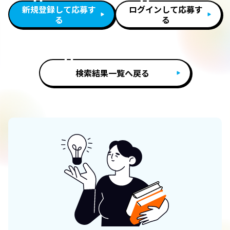
新規登録して応募す
ログインして応募す
る
る
検索結果一覧へ戻る