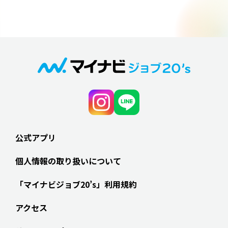
公式アプリ
個人情報の取り扱いについて
「マイナビジョブ20’s」利用規約
アクセス