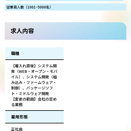
従業員人数（1001~5000名）
求人内容
職種
【雇入れ直後】システム開
発（WEB・オープン・モバ
イル）、システム開発（組
み込み・ファームウェア・
制御）、パッケージソフ
ト・ミドルウェア開発
【変更の範囲】会社の定め
る業務
雇用形態
正社員