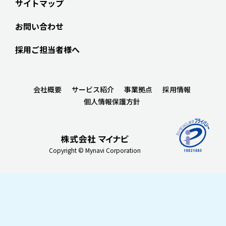
サイトマップ
お問い合わせ
採用ご担当者様へ
会社概要
サービス紹介
事業拠点
採用情報
個人情報保護方針
Copyright © Mynavi Corporation