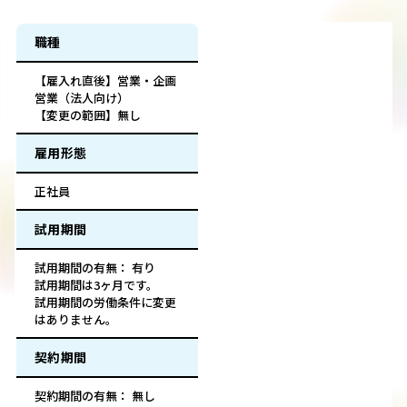
職種
【雇入れ直後】営業・企画
営業（法人向け）
【変更の範囲】無し
雇用形態
正社員
試用期間
試用期間の有無： 有り
試用期間は3ヶ月です。
試用期間の労働条件に変更
はありません。
契約期間
契約期間の有無： 無し