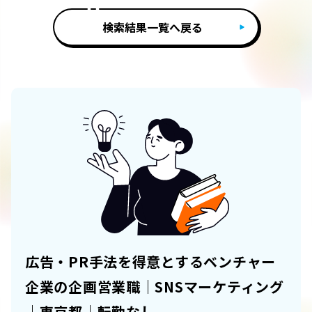
検索結果一覧へ戻る
広告・PR手法を得意とするベンチャー
企業の企画営業職｜SNSマーケティング
｜東京都｜転勤なし