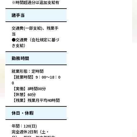
※時間超過分は追加支給有
諸手当
交通費(一部支給)、残業手
当
●交通費（会社規定に基づ
き支給）
勤務時間
就業形態：定時間
【就業時間】9：00～18：0
0
【実働】8時間00分
【休憩】60分
【残業】残業月平均40時間
休日・休暇
年間：120(日)
完全週休2日制（土・