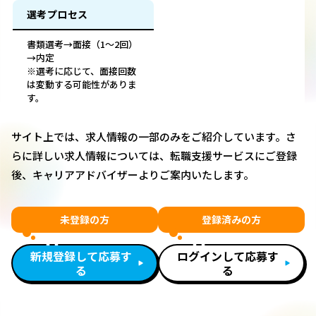
選考プロセス
書類選考→面接（1～2回）
→内定
※選考に応じて、面接回数
は変動する可能性がありま
す。
サイト上では、求人情報の一部のみをご紹介しています。さ
らに詳しい求人情報については、転職支援サービスにご登録
後、キャリアアドバイザーよりご案内いたします。
未登録の方
登録済みの方
新規登録して応募す
ログインして応募す
る
る