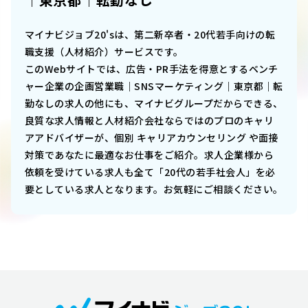
マイナビジョブ20'sは、第二新卒者・20代若手向けの転
職支援（人材紹介）サービスです。
このWebサイトでは、
広告・PR手法を得意とするベンチ
ャー企業の企画営業職｜SNSマーケティング｜東京都｜転
勤なし
の求人の他にも、マイナビグループだからできる、
良質な求人情報と人材紹介会社ならではのプロのキャリ
アアドバイザーが、個別 キャリアカウンセリング や面接
対策であなたに最適なお仕事をご紹介。求人企業様から
依頼を受けている求人も全て「20代の若手社会人」を必
要としている求人となります。お気軽にご相談ください。