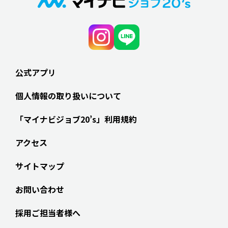
公式アプリ
個人情報の取り扱いについて
「マイナビジョブ20’s」利用規約
アクセス
サイトマップ
お問い合わせ
採用ご担当者様へ