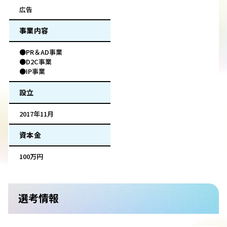
広告
事業内容
●PR＆AD事業
●D2C事業
●IP事業
設立
2017年11月
資本金
100万円
選考情報