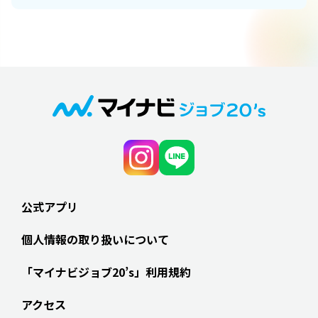
公式アプリ
個人情報の取り扱いについて
「マイナビジョブ20’s」利用規約
アクセス