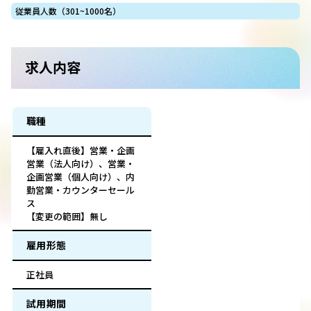
従業員人数（301~1000名）
求人内容
職種
【雇入れ直後】営業・企画
営業（法人向け）、営業・
企画営業（個人向け）、内
勤営業・カウンターセール
ス
【変更の範囲】無し
雇用形態
正社員
試用期間