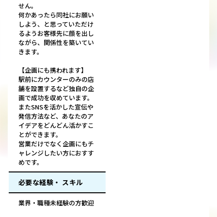
せん。
何かあったら同社にお願い
しよう、と思っていただけ
るようお客様先に顔を出し
ながら、関係性を築いてい
きます。
【企画にも携われます】
駅前にカウンターのみの店
舗を設置するなど独自の企
画で成功を収めています。
またSNSを活かした宣伝や
発信方法など、あなたのア
イデアをどんどん活かすこ
とができます。
営業だけでなく企画にもチ
ャレンジしたい方におすす
めです。
必要な経験・ スキル
業界・職種未経験の方歓迎