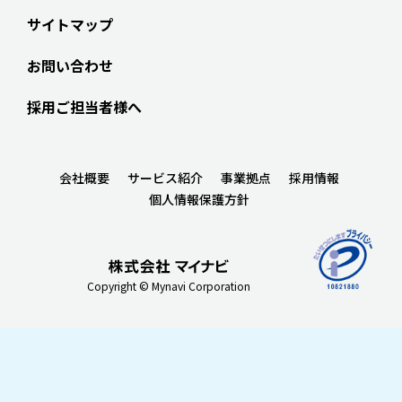
サイトマップ
お問い合わせ
採用ご担当者様へ
会社概要
サービス紹介
事業拠点
採用情報
個人情報保護方針
Copyright © Mynavi Corporation