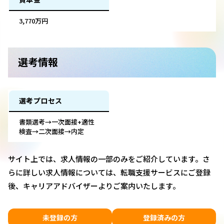
3,770万円
選考情報
選考プロセス
書類選考→一次面接+適性
検査→二次面接→内定
サイト上では、求人情報の一部のみをご紹介しています。さ
らに詳しい求人情報については、転職支援サービスにご登録
後、キャリアアドバイザーよりご案内いたします。
未登録の方
登録済みの方