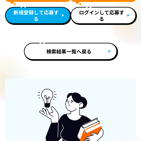
新規登録して応募す
ログインして応募す
る
る
検索結果一覧へ戻る