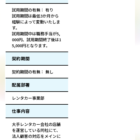
試用期間の有無： 有り
試用期間は最低3か月から
経験によって変動いたしま
す。
試用期間中は職務手当が5,
000円、試用期間終了後は1
5,000円となります。
契約期間
契約期間の有無： 無し
配属部署
レンタカー事業部
仕事内容
大手レンタカー会社の店舗
を運営している同社にて、
法人顧客の対応をメインに