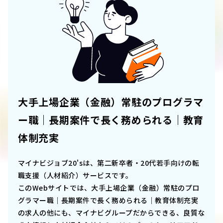
大手上場企業（金融）常駐のプログラマ
ー職｜長期案件で長く務められる｜教育
体制充実
マイナビジョブ20'sは、第二新卒者・20代若手向けの転
職支援（人材紹介）サービスです。
このWebサイトでは、
大手上場企業（金融）常駐のプロ
グラマー職｜長期案件で長く務められる｜教育体制充実
の求人の他にも、マイナビグループだからできる、良質な