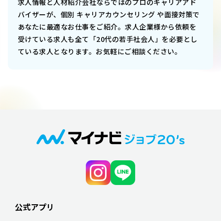
求人情報と人材紹介会社ならではのプロのキャリアアド
バイザーが、個別 キャリアカウンセリング や面接対策で
あなたに最適なお仕事をご紹介。求人企業様から依頼を
受けている求人も全て「20代の若手社会人」を必要とし
ている求人となります。お気軽にご相談ください。
公式アプリ