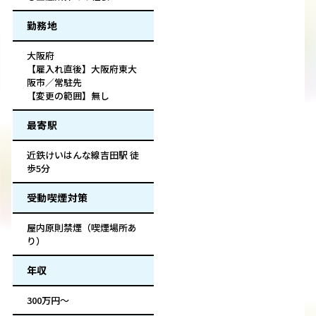
勤務地
大阪府
【雇入れ直後】大阪府東大
阪市／常駐先
【変更の範囲】無し
最寄駅
近鉄けいはんな線吉田駅 徒
歩5分
受動喫煙対策
屋内原則禁煙（喫煙場所あ
り）
年収
300万円～