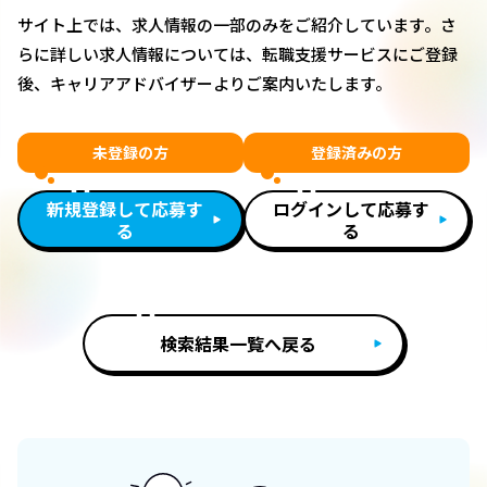
サイト上では、求人情報の一部のみをご紹介しています。さ
らに詳しい求人情報については、転職支援サービスにご登録
後、キャリアアドバイザーよりご案内いたします。
未登録の方
登録済みの方
新規登録して応募す
ログインして応募す
る
る
検索結果一覧へ戻る