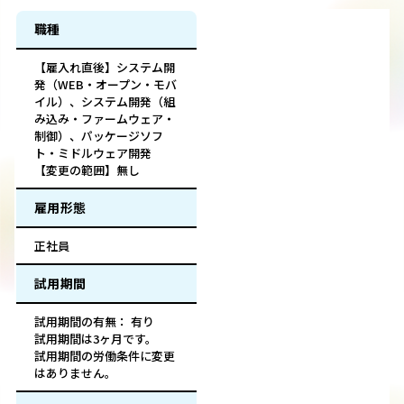
職種
【雇入れ直後】システム開
発（WEB・オープン・モバ
イル）、システム開発（組
み込み・ファームウェア・
制御）、パッケージソフ
ト・ミドルウェア開発
【変更の範囲】無し
雇用形態
正社員
試用期間
試用期間の有無： 有り
試用期間は3ヶ月です。
試用期間の労働条件に変更
はありません。