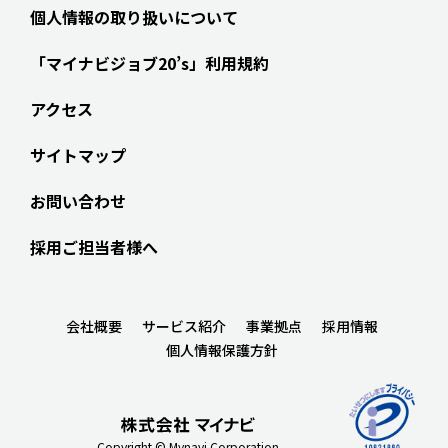
個人情報の取り扱いについて
「マイナビジョブ20’s」利用規約
アクセス
サイトマップ
お問い合わせ
採用ご担当者様へ
会社概要
サービス紹介
事業拠点
採用情報
個人情報保護方針
Copyright © Mynavi Corporation