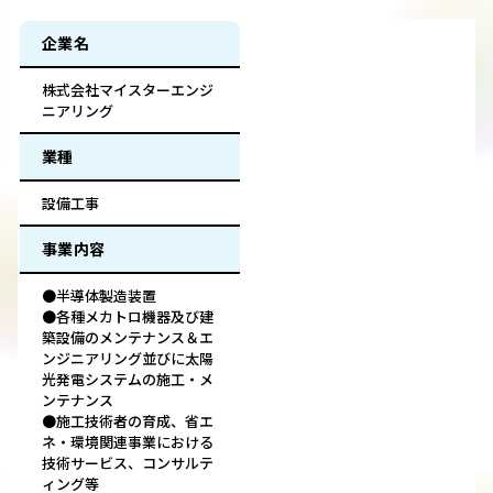
企業名
株式会社マイスターエンジ
ニアリング
業種
設備工事
事業内容
●半導体製造装置
●各種メカトロ機器及び建
築設備のメンテナンス＆エ
ンジニアリング並びに太陽
光発電システムの施工・メ
ンテナンス
●施工技術者の育成、省エ
ネ・環境関連事業における
技術サービス、コンサルテ
ィング等