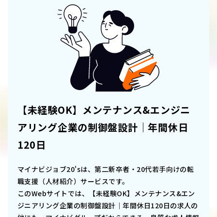
【未経験OK】メンテナンス&エンジニ
アリング企業の制御盤設計｜年間休日
120日
マイナビジョブ20'sは、第二新卒者・20代若手向けの転
職支援（人材紹介）サービスです。
このWebサイトでは、
【未経験OK】メンテナンス&エン
ジニアリング企業の制御盤設計｜年間休日120日
の求人の