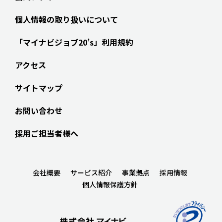
個人情報の取り扱いについて
「マイナビジョブ20’s」利用規約
アクセス
サイトマップ
お問い合わせ
採用ご担当者様へ
会社概要
サービス紹介
事業拠点
採用情報
個人情報保護方針