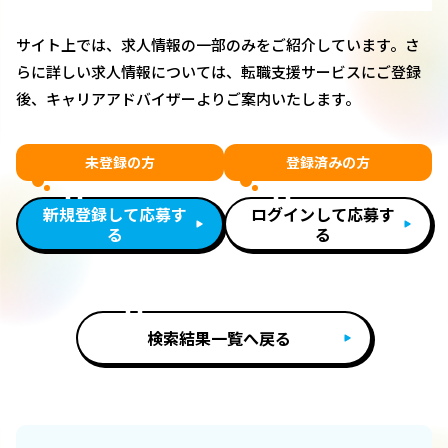
サイト上では、求人情報の一部のみをご紹介しています。さ
らに詳しい求人情報については、転職支援サービスにご登録
後、キャリアアドバイザーよりご案内いたします。
未登録の方
登録済みの方
新規登録して応募す
ログインして応募す
る
る
検索結果一覧へ戻る