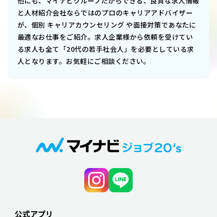
他にも、マイナビグループだからできる、良質な求人情報
と人材紹介会社ならではのプロのキャリアアドバイザー
が、個別 キャリアカウンセリング や面接対策であなたに
最適なお仕事をご紹介。求人企業様から依頼を受けてい
る求人も全て「20代の若手社会人」を必要としている求
人となります。お気軽にご相談ください。
公式アプリ