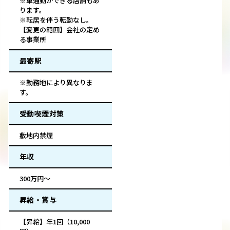
※車通勤ができる店舗もあ
ります。
※転居を伴う転勤なし。
【変更の範囲】会社の定め
る事業所
最寄駅
※勤務地により異なりま
す。
受動喫煙対策
敷地内禁煙
年収
300万円～
昇給・賞与
【昇給】年1回（10,000