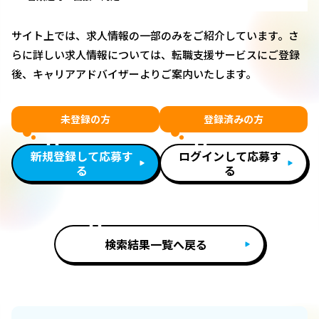
サイト上では、求人情報の一部のみをご紹介しています。さ
らに詳しい求人情報については、転職支援サービスにご登録
後、キャリアアドバイザーよりご案内いたします。
未登録の方
登録済みの方
新規登録して応募す
ログインして応募す
る
る
検索結果一覧へ戻る