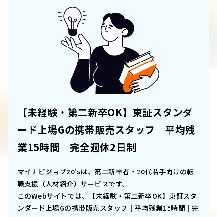
【未経験・第二新卒OK】東証スタンダ
ード上場Gの携帯販売スタッフ｜平均残
業15時間｜完全週休2日制
マイナビジョブ20'sは、第二新卒者・20代若手向けの転
職支援（人材紹介）サービスです。
このWebサイトでは、
【未経験・第二新卒OK】東証スタ
ンダード上場Gの携帯販売スタッフ｜平均残業15時間｜完