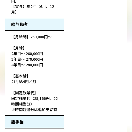
円）
【賞与】年2回（6月、12
月）
給与備考
【月給制】250,000円～
【月給】
2年目～ 260,000円
3年目～ 270,000円
4年目～ 280,000円
【基本給】
214,834円／月
【固定残業代】
固定残業代（35,166円、22
時間相当分）
※時間超過分は追加支給有
諸手当