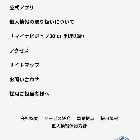
公式アプリ
個人情報の取り扱いについて
「マイナビジョブ20’s」利用規約
アクセス
サイトマップ
お問い合わせ
採用ご担当者様へ
会社概要
サービス紹介
事業拠点
採用情報
個人情報保護方針