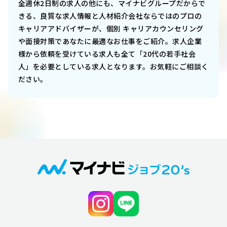
全週休2日制
の求人の他にも、マイナビグループだからで
きる、良質な求人情報と人材紹介会社ならではのプロの
キャリアアドバイザーが、個別 キャリアカウンセリング
や面接対策であなたに最適なお仕事をご紹介。求人企業
様から依頼を受けている求人も全て「20代の若手社会
人」を必要としている求人となります。お気軽にご相談く
ださい。