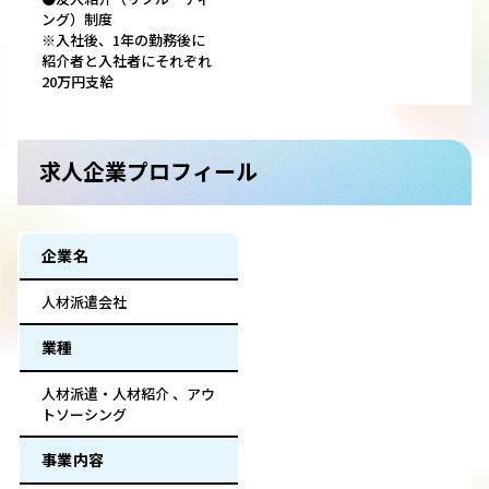
ング）制度
※入社後、1年の勤務後に
紹介者と入社者にそれぞれ
20万円支給
求人企業プロフィール
企業名
人材派遣会社
業種
人材派遣・人材紹介 、アウ
トソーシング
事業内容