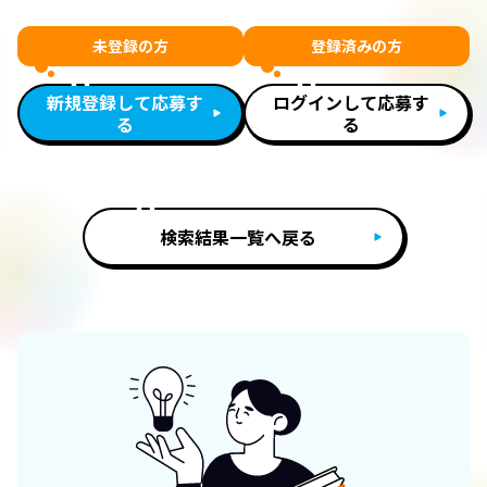
未登録の方
登録済みの方
新規登録して応募す
ログインして応募す
る
る
検索結果一覧へ戻る