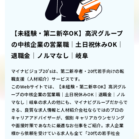
【未経験・第二新卒OK】高沢グループ
の中核企業の営業職｜土日祝休みOK｜
退職金｜ノルマなし｜岐阜
マイナビジョブ20'sは、第二新卒者・20代若手向けの転
職支援（人材紹介）サービスです。
このWebサイトでは、
【未経験・第二新卒OK】高沢グル
ープの中核企業の営業職｜土日祝休みOK｜退職金｜ノル
マなし｜岐阜
の求人の他にも、マイナビグループだからで
きる、良質な求人情報と人材紹介会社ならではのプロの
キャリアアドバイザーが、個別 キャリアカウンセリング
や面接対策であなたに最適なお仕事をご紹介。求人企業
様から依頼を受けている求人も全て「20代の若手社会