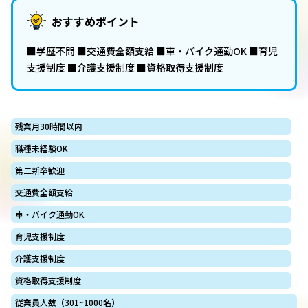
おすすめポイント
■学歴不問 ■交通費全額支給 ■車・バイク通勤OK ■育児
支援制度 ■介護支援制度 ■資格取得支援制度
残業月30時間以内
職種未経験OK
第二新卒歓迎
交通費全額支給
車・バイク通勤OK
育児支援制度
介護支援制度
資格取得支援制度
従業員人数（301~1000名）