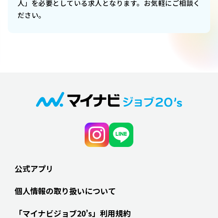
人」を必要としている求人となります。お気軽にご相談く
ださい。
公式アプリ
個人情報の取り扱いについて
「マイナビジョブ20’s」利用規約