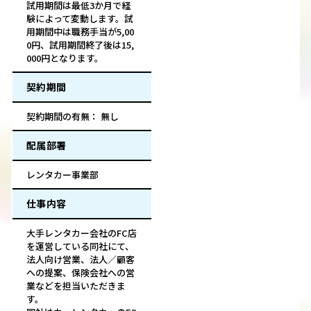
試用期間は最低3か月で経
験によって変動します。試
用期間中は職務手当が5,00
0円、試用期間終了後は15,
000円となります。
契約期間
契約期間の有無： 無し
配属部署
レンタカー事業部
仕事内容
大手レンタカー会社のFC店
を運営している同社にて、
法人向け営業、法人／顧客
への提案、保険会社への営
業などを担当いただきま
す。