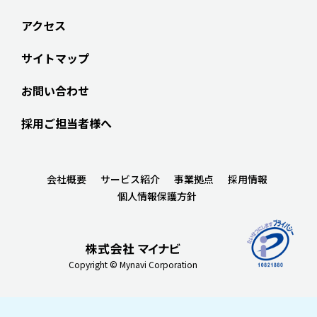
アクセス
サイトマップ
お問い合わせ
採用ご担当者様へ
会社概要
サービス紹介
事業拠点
採用情報
個人情報保護方針
Copyright © Mynavi Corporation